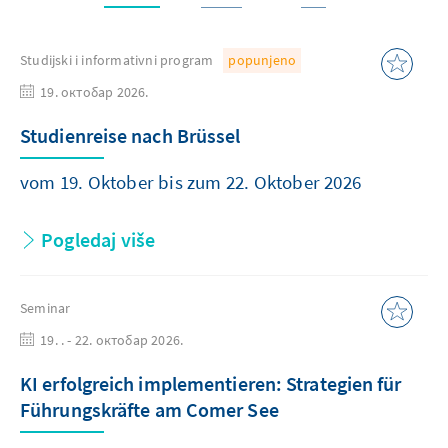
Studijski i informativni program
popunjeno
19. октобар 2026.
Studienreise nach Brüssel
vom 19. Oktober bis zum 22. Oktober 2026
Pogledaj više
Seminar
19. . - 22. октобар 2026.
KI erfolgreich implementieren: Strategien für
Führungskräfte am Comer See