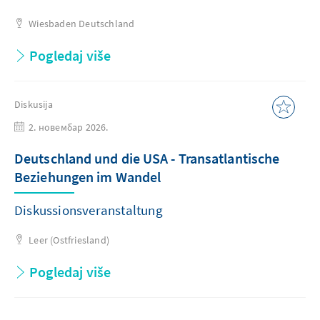
Wiesbaden
Deutschland
Pogledaj više
Diskusija
2. новембар 2026.
Deutschland und die USA - Transatlantische
Beziehungen im Wandel
Diskussionsveranstaltung
Leer (Ostfriesland)
Pogledaj više