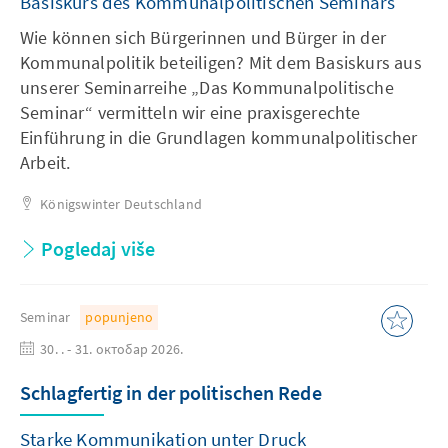
Basiskurs des Kommunalpolitischen Seminars
Wie können sich Bürgerinnen und Bürger in der
Kommunalpolitik beteiligen? Mit dem Basiskurs aus
unserer Seminarreihe „Das Kommunalpolitische
Seminar“ vermitteln wir eine praxisgerechte
Einführung in die Grundlagen kommunalpolitischer
Arbeit.
Königswinter
Deutschland
Pogledaj više
Seminar
popunjeno
30. . - 31. октобар 2026.
Schlagfertig in der politischen Rede
Starke Kommunikation unter Druck