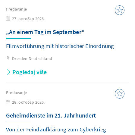
Predavanje
27. октобар 2026.
„An einem Tag im September“
Filmvorführung mit historischer Einordnung
Dresden
Deutschland
Pogledaj više
Predavanje
28. октобар 2026.
Geheimdienste im 21. Jahrhundert
Von der Feindaufklärung zum Cyberkrieg