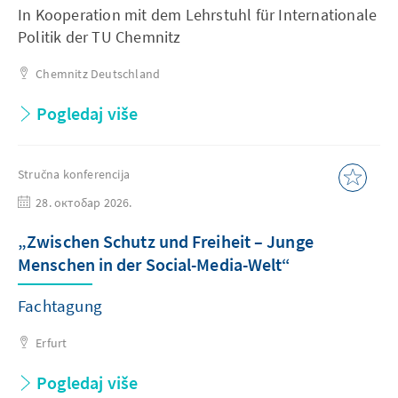
In Kooperation mit dem Lehrstuhl für Internationale
Politik der TU Chemnitz
Chemnitz
Deutschland
Pogledaj više
Stručna konferencija
28. октобар 2026.
„Zwischen Schutz und Freiheit – Junge
Menschen in der Social-Media-Welt“
Fachtagung
Erfurt
Pogledaj više