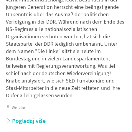
jüngeren Generation herrscht eine beängstigende
Unkenntnis über das Ausmaß der politischen
Verfolgung in der DDR. Während nach dem Ende des
NS-Regimes alle nationalsozialistischen
Organisationen verboten wurden, hat sich die
Staatspartei der DDR lediglich umbenannt. Unter
dem Namen "Die Linke" sitzt sie heute im
Bundestag und in vielen Landesparlamenten,
teilweise mit Regierungsverantwortung. Was lief
schief nach der deutschen Wiedervereinigung?
Knabe analysiert, wie sich SED-Funktionäre und
Stasi-Mitarbeiter in die neue Zeit retteten und ihre
Opfer allein gelassen wurden.
Wetzlar
Pogledaj više