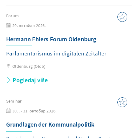
Forum
29. октобар 2026.
Hermann Ehlers Forum Oldenburg
Parlamentarismus im digitalen Zeitalter
Oldenburg (Oldb)
Pogledaj više
Seminar
30. . - 31. октобар 2026.
Grundlagen der Kommunalpolitik