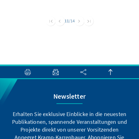
11
/14
Newsletter
Erhalten Sie exklusive Einblicke in die neuesten
Publikationen, spannende Veranstaltungen und
Projekte direkt von unserer Vorsitzenden
Annegret Kramp-Karrenbauer. Abonnieren Sie