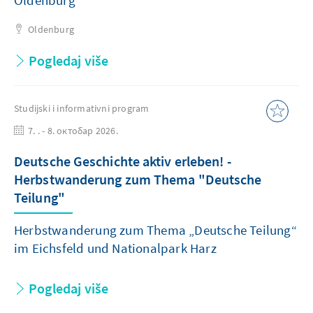
Oldenburg
Oldenburg
Pogledaj više
Studijski i informativni program
7. . - 8. октобар 2026.
Deutsche Geschichte aktiv erleben! -
Herbstwanderung zum Thema "Deutsche
Teilung"
Herbstwanderung zum Thema „Deutsche Teilung“
im Eichsfeld und Nationalpark Harz
Pogledaj više