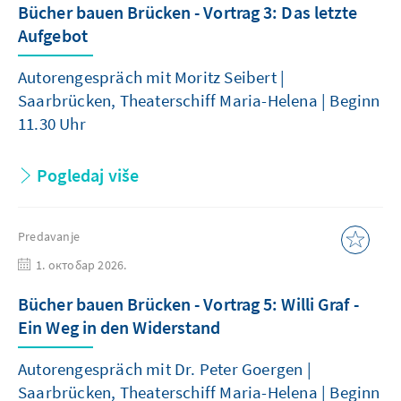
Bücher bauen Brücken - Vortrag 3: Das letzte
Aufgebot
Autorengespräch mit Moritz Seibert |
Saarbrücken, Theaterschiff Maria-Helena | Beginn
11.30 Uhr
Pogledaj više
Predavanje
1. октобар 2026.
Bücher bauen Brücken - Vortrag 5: Willi Graf -
Ein Weg in den Widerstand
Autorengespräch mit Dr. Peter Goergen |
Saarbrücken, Theaterschiff Maria-Helena | Beginn