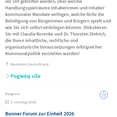
vor Ort getroffen werden, über welche
Handlungsspielräume Inhaberinnen und Inhaber
kommunaler Mandate verfügen, welche Rolle die
Beteiligung von Bürgerinnen und Bürgern spielt und
wie Sie sich selbst einbringen können. Diskutieren
Sie mit Claudia Korenke und Dr. Thorsten Dietrich,
die Ihnen inhaltliche, rechtliche und
organisatorische Voraussetzungen erfolgreicher
Kommunalpolitik vorstellen werden!
Mannheim
Deutschland
Pogledaj više
Razgovor
3. октобар 2026.
Bonner Forum zur Einheit 2026