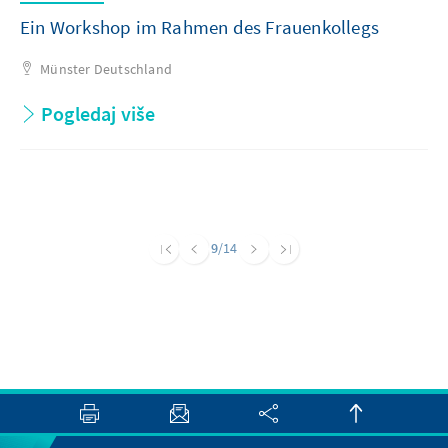
Ein Workshop im Rahmen des Frauenkollegs
Münster
Deutschland
Pogledaj više
9
/14