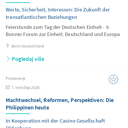
Werte, Sicherheit, Interessen: Die Zukunft der
transatlantischen Beziehungen
Feierstunde zum Tag der Deutschen Einheit - 9.
Bonner Forum zur Einheit. Deutschland und Europa
Bonn
Deutschland
Pogledaj više
Predavanje
7. октобар 2026.
Machtwechsel, Reformen, Perspektiven: Die
Philippinen heute
In Kooperation mit der Casino Gesellschaft