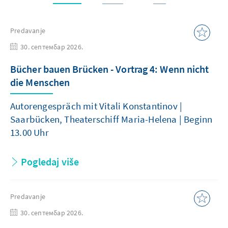
Predavanje
30. септембар 2026.
Bücher bauen Brücken - Vortrag 4: Wenn nicht
die Menschen
Autorengespräch mit Vitali Konstantinov |
Saarbücken, Theaterschiff Maria-Helena | Beginn
13.00 Uhr
Pogledaj više
Predavanje
30. септембар 2026.