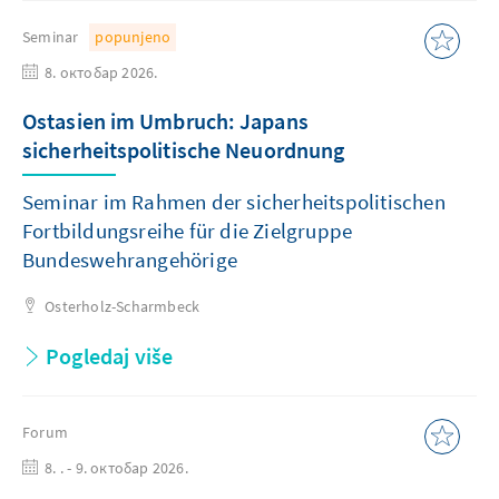
Seminar
popunjeno
8. октобар 2026.
Ostasien im Umbruch: Japans
sicherheitspolitische Neuordnung
Seminar im Rahmen der sicherheitspolitischen
Fortbildungsreihe für die Zielgruppe
Bundeswehrangehörige
Osterholz-Scharmbeck
Pogledaj više
Forum
8. . - 9. октобар 2026.