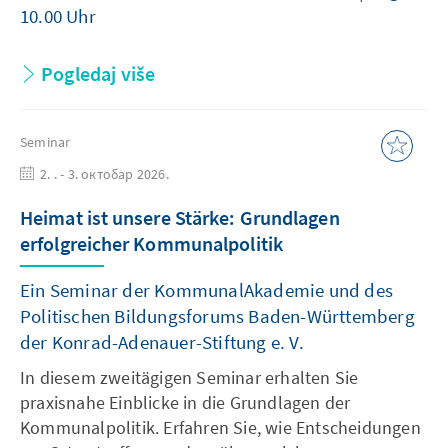
10.00 Uhr
Pogledaj više
Seminar
2. . - 3. октобар 2026.
Heimat ist unsere Stärke: Grundlagen
erfolgreicher Kommunalpolitik
Ein Seminar der KommunalAkademie und des
Politischen Bildungsforums Baden-Württemberg
der Konrad-Adenauer-Stiftung e. V.
In diesem zweitägigen Seminar erhalten Sie
praxisnahe Einblicke in die Grundlagen der
Kommunalpolitik. Erfahren Sie, wie Entscheidungen