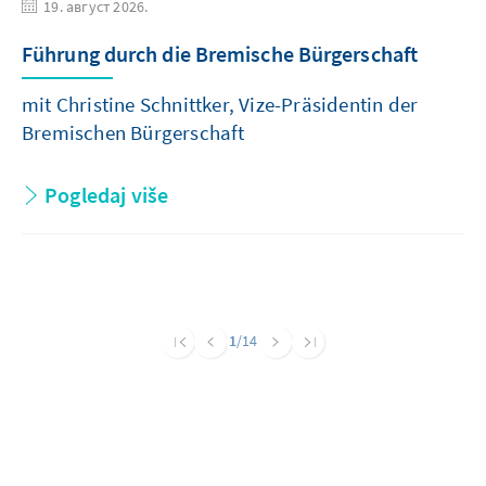
19. август 2026.
Führung durch die Bremische Bürgerschaft
mit Christine Schnittker, Vize-Präsidentin der
Bremischen Bürgerschaft
Pogledaj više
1
/14