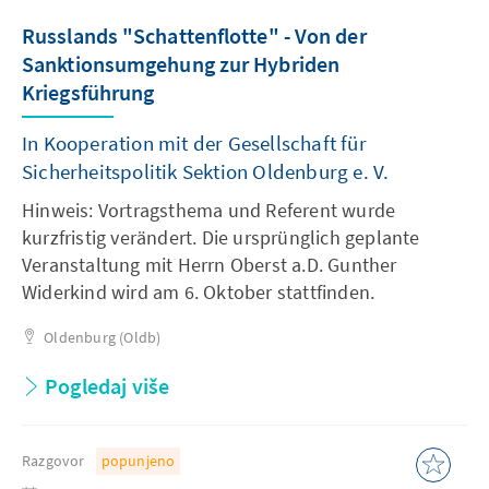
Russlands "Schattenflotte" - Von der
Sanktionsumgehung zur Hybriden
Kriegsführung
In Kooperation mit der Gesellschaft für
Sicherheitspolitik Sektion Oldenburg e. V.
Hinweis: Vortragsthema und Referent wurde
kurzfristig verändert. Die ursprünglich geplante
Veranstaltung mit Herrn Oberst a.D. Gunther
Widerkind wird am 6. Oktober stattfinden.
Oldenburg (Oldb)
Pogledaj više
Razgovor
popunjeno