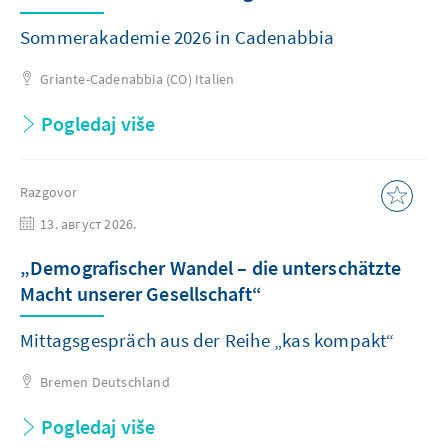
Sommerakademie 2026 in Cadenabbia
Griante-Cadenabbia (CO)
Italien
Pogledaj više
Razgovor
13. август 2026.
„Demografischer Wandel – die unterschätzte
Macht unserer Gesellschaft“
Mittagsgespräch aus der Reihe „kas kompakt“
Bremen
Deutschland
Pogledaj više