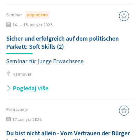
Seminar
popunjeno
14. . - 15. август 2026.
Sicher und erfolgreich auf dem politischen
Parkett: Soft Skills (2)
Seminar für junge Erwachsene
Hannover
Pogledaj više
Predavanje
17. август 2026.
Du bist nicht allein - Vom Vertrauen der Bürger