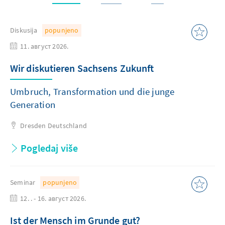
Diskusija
popunjeno
11. август 2026.
Wir diskutieren Sachsens Zukunft
Umbruch, Transformation und die junge
Generation
Dresden
Deutschland
Pogledaj više
Seminar
popunjeno
12. . - 16. август 2026.
Ist der Mensch im Grunde gut?