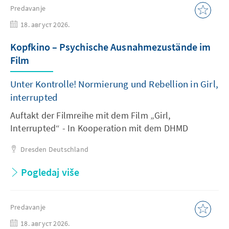
Predavanje
18. август 2026.
Kopfkino – Psychische Ausnahmezustände im
Film
Unter Kontrolle! Normierung und Rebellion in Girl,
interrupted
Auftakt der Filmreihe mit dem Film „Girl,
Interrupted“ - In Kooperation mit dem DHMD
Dresden
Deutschland
Pogledaj više
Predavanje
18. август 2026.