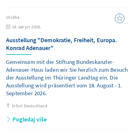
Izložba
18. август 2026.
Ausstellung "Demokratie, Freiheit, Europa.
Konrad Adenauer"
Gemeinsam mit der Stiftung Bundeskanzler-
Adenauer-Haus laden wir Sie herzlich zum Besuch
der Ausstellung im Thüringer Landtag ein. Die
Ausstellung wird präsentiert vom 18. August - 1.
September 2026.
Erfurt
Deutschland
Pogledaj više