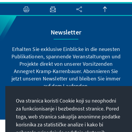
Newsletter
Erhalten Sie exklusive Einblicke in die neuesten
Publikationen, spannende Veranstaltungen und
Projekte direkt von unserer Vorsitzenden
Annegret Kramp-Karrenbauer. Abonnieren Sie
jetzt unseren Newsletter und bleiben Sie immer
auf dem Laufenden.
Ova stranica koristi Cookie koji su neophodni
Jetzt abonnieren
za funkcionisanje i bezbednost stranice. Pored
toga, web stranica sakuplja anonimne podatke
korisnika za statističke analize i kako bi