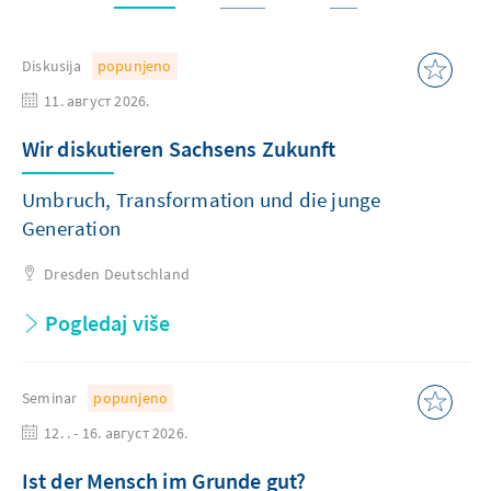
Diskusija
popunjeno
11. август 2026.
Wir diskutieren Sachsens Zukunft
Umbruch, Transformation und die junge
Generation
Dresden
Deutschland
Pogledaj više
Seminar
popunjeno
12. . - 16. август 2026.
Ist der Mensch im Grunde gut?