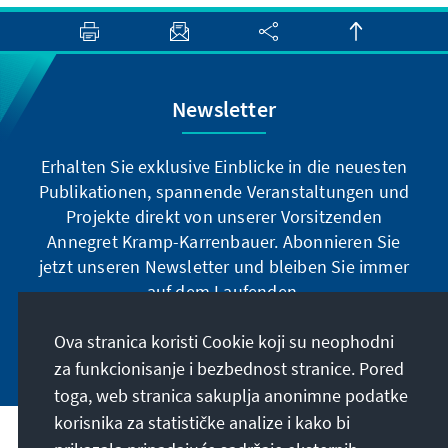
Newsletter
Erhalten Sie exklusive Einblicke in die neuesten
Publikationen, spannende Veranstaltungen und
Projekte direkt von unserer Vorsitzenden
Annegret Kramp-Karrenbauer. Abonnieren Sie
jetzt unseren Newsletter und bleiben Sie immer
auf dem Laufenden.
Ova stranica koristi Cookie koji su neophodni
Jetzt abonnieren
za funkcionisanje i bezbednost stranice. Pored
toga, web stranica sakuplja anonimne podatke
korisnika za statističke analize i kako bi