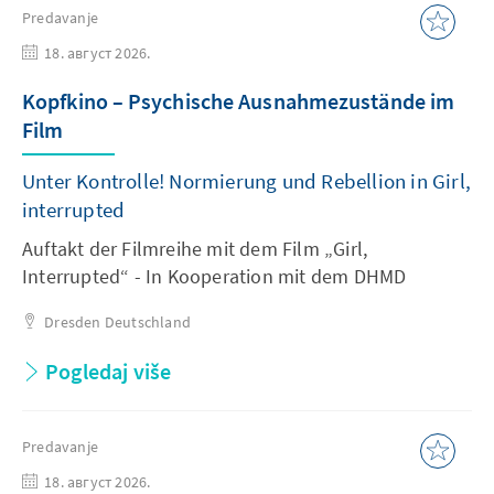
Predavanje
18. август 2026.
Kopfkino – Psychische Ausnahmezustände im
Film
Unter Kontrolle! Normierung und Rebellion in Girl,
interrupted
Auftakt der Filmreihe mit dem Film „Girl,
Interrupted“ - In Kooperation mit dem DHMD
Dresden
Deutschland
Pogledaj više
Predavanje
18. август 2026.