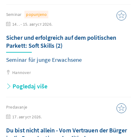
Seminar
popunjeno
14. . - 15. август 2026.
Sicher und erfolgreich auf dem politischen
Parkett: Soft Skills (2)
Seminar für junge Erwachsene
Hannover
Pogledaj više
Predavanje
17. август 2026.
Du bist nicht allein - Vom Vertrauen der Bürger