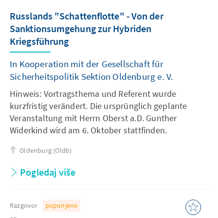
Russlands "Schattenflotte" - Von der
Sanktionsumgehung zur Hybriden
Kriegsführung
In Kooperation mit der Gesellschaft für
Sicherheitspolitik Sektion Oldenburg e. V.
Hinweis: Vortragsthema und Referent wurde
kurzfristig verändert. Die ursprünglich geplante
Veranstaltung mit Herrn Oberst a.D. Gunther
Widerkind wird am 6. Oktober stattfinden.
Oldenburg (Oldb)
Pogledaj više
Razgovor
popunjeno