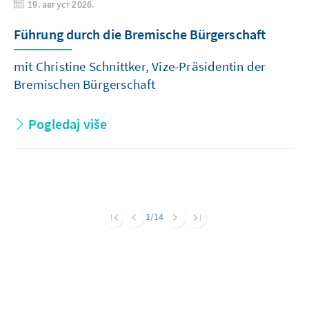
19. август 2026.
Führung durch die Bremische Bürgerschaft
mit Christine Schnittker, Vize-Präsidentin der
Bremischen Bürgerschaft
Pogledaj više
1
/14