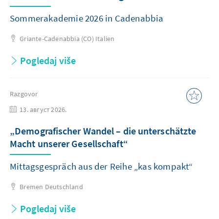
Sommerakademie 2026 in Cadenabbia
Griante-Cadenabbia (CO)
Italien
Pogledaj više
Razgovor
13. август 2026.
„Demografischer Wandel – die unterschätzte
Macht unserer Gesellschaft“
Mittagsgespräch aus der Reihe „kas kompakt“
Bremen
Deutschland
Pogledaj više