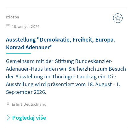
Izložba
18. август 2026.
Ausstellung "Demokratie, Freiheit, Europa.
Konrad Adenauer"
Gemeinsam mit der Stiftung Bundeskanzler-
Adenauer-Haus laden wir Sie herzlich zum Besuch
der Ausstellung im Thüringer Landtag ein. Die
Ausstellung wird präsentiert vom 18. August - 1.
September 2026.
Erfurt
Deutschland
Pogledaj više