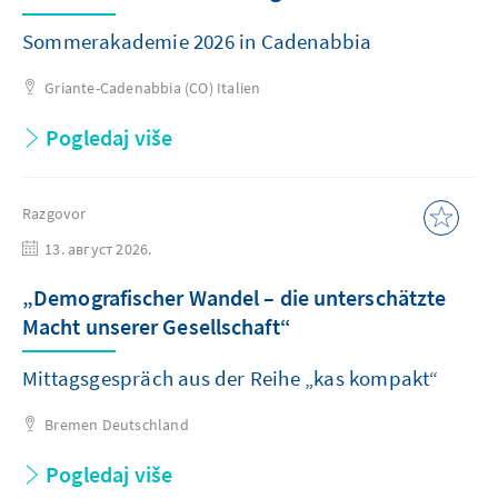
Sommerakademie 2026 in Cadenabbia
Griante-Cadenabbia (CO)
Italien
Pogledaj više
Razgovor
13. август 2026.
„Demografischer Wandel – die unterschätzte
Macht unserer Gesellschaft“
Mittagsgespräch aus der Reihe „kas kompakt“
Bremen
Deutschland
Pogledaj više