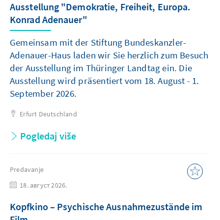
Ausstellung "Demokratie, Freiheit, Europa.
Konrad Adenauer"
Gemeinsam mit der Stiftung Bundeskanzler-
Adenauer-Haus laden wir Sie herzlich zum Besuch
der Ausstellung im Thüringer Landtag ein. Die
Ausstellung wird präsentiert vom 18. August - 1.
September 2026.
Erfurt
Deutschland
Pogledaj više
Predavanje
18. август 2026.
Kopfkino – Psychische Ausnahmezustände im
Film