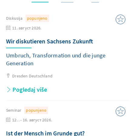
Diskusija
popunjeno
11. август 2026.
Wir diskutieren Sachsens Zukunft
Umbruch, Transformation und die junge
Generation
Dresden
Deutschland
Pogledaj više
Seminar
popunjeno
12. . - 16. август 2026.
Ist der Mensch im Grunde gut?