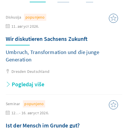
Diskusija
popunjeno
11. август 2026.
Wir diskutieren Sachsens Zukunft
Umbruch, Transformation und die junge
Generation
Dresden
Deutschland
Pogledaj više
Seminar
popunjeno
12. . - 16. август 2026.
Ist der Mensch im Grunde gut?