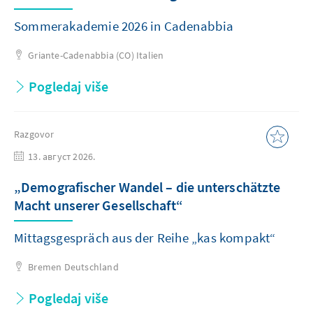
Sommerakademie 2026 in Cadenabbia
Griante-Cadenabbia (CO)
Italien
Pogledaj više
Razgovor
13. август 2026.
„Demografischer Wandel – die unterschätzte
Macht unserer Gesellschaft“
Mittagsgespräch aus der Reihe „kas kompakt“
Bremen
Deutschland
Pogledaj više