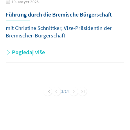
19. август 2026.
Führung durch die Bremische Bürgerschaft
mit Christine Schnittker, Vize-Präsidentin der
Bremischen Bürgerschaft
Pogledaj više
1
/14