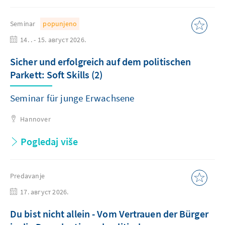
Seminar
popunjeno
14. . - 15. август 2026.
Sicher und erfolgreich auf dem politischen
Parkett: Soft Skills (2)
Seminar für junge Erwachsene
Hannover
Pogledaj više
Predavanje
17. август 2026.
Du bist nicht allein - Vom Vertrauen der Bürger