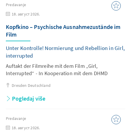
Predavanje
18. август 2026.
Kopfkino – Psychische Ausnahmezustände im
Film
Unter Kontrolle! Normierung und Rebellion in Girl,
interrupted
Auftakt der Filmreihe mit dem Film „Girl,
Interrupted“ - In Kooperation mit dem DHMD
Dresden
Deutschland
Pogledaj više
Predavanje
18. август 2026.