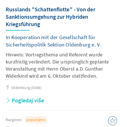
Russlands "Schattenflotte" - Von der
Sanktionsumgehung zur Hybriden
Kriegsführung
In Kooperation mit der Gesellschaft für
Sicherheitspolitik Sektion Oldenburg e. V.
Hinweis: Vortragsthema und Referent wurde
kurzfristig verändert. Die ursprünglich geplante
Veranstaltung mit Herrn Oberst a.D. Gunther
Widerkind wird am 6. Oktober stattfinden.
Oldenburg (Oldb)
Pogledaj više
Razgovor
popunjeno