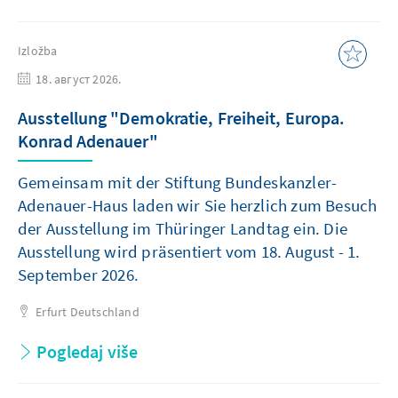
Izložba
18. август 2026.
Ausstellung "Demokratie, Freiheit, Europa.
Konrad Adenauer"
Gemeinsam mit der Stiftung Bundeskanzler-
Adenauer-Haus laden wir Sie herzlich zum Besuch
der Ausstellung im Thüringer Landtag ein. Die
Ausstellung wird präsentiert vom 18. August - 1.
September 2026.
Erfurt
Deutschland
Pogledaj više