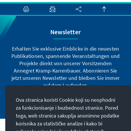
Newsletter
Erhalten Sie exklusive Einblicke in die neuesten
Publikationen, spannende Veranstaltungen und
Projekte direkt von unserer Vorsitzenden
Annegret Kramp-Karrenbauer. Abonnieren Sie
jetzt unseren Newsletter und bleiben Sie immer
auf dem Laufenden.
Ova stranica koristi Cookie koji su neophodni
Jetzt abonnieren
za funkcionisanje i bezbednost stranice. Pored
toga, web stranica sakuplja anonimne podatke
korisnika za statističke analize i kako bi