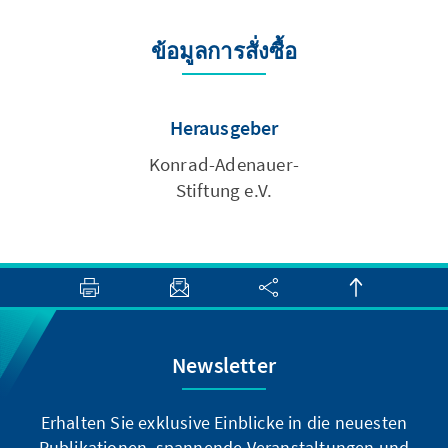
ข้อมูลการสั่งซื้อ
Herausgeber
Konrad-Adenauer-
Stiftung e.V.
Newsletter
Erhalten Sie exklusive Einblicke in die neuesten
Publikationen, spannende Veranstaltungen und