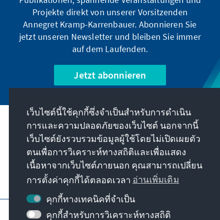
Projekte direkt von unserer Vorsitzenden
Annegret Kramp-Karrenbauer. Abonnieren Sie
jetzt unseren Newsletter und bleiben Sie immer
auf dem Laufenden.
Jetzt abonnieren
เว็บไซต์นี้ใช้คุกกี้ซึ่งจำเป็นสำหรับการดำเนิน
การและความปลอดภัยของเว็บไซต์ นอกจากนี้
พันธกิจของเรา
เว็บไซต์ยังรวบรวมข้อมูลผู้ใช้โดยไม่เปิดเผยตัว
ตนเพื่อการวิเคราะห์ทางสถิติและเพื่อแสดง
ติดต่อ
เนื้อหาจากเว็บไซต์ภายนอก คุณสามารถเปลี่ยน
การตั้งค่าคุกกี้ได้ตลอดเวลา
อ่านเพิ่มเติม
ข้อเสนออื่นๆ จากมูลนิธิ
คุกกี้ทางเทคนิคที่จำเป็น
ข้อมูลเว็บไซต์
การป้องกันข้อมูล
คุกกี้สำหรับการวิเคราะห์ทางสถิติ