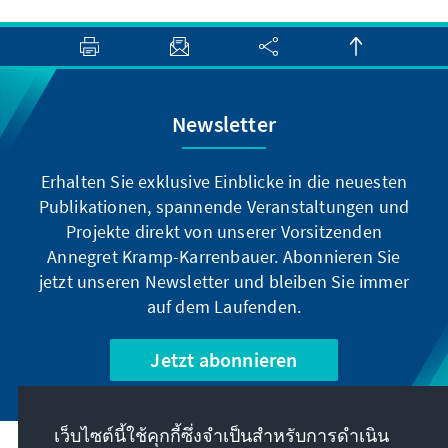
Newsletter
Erhalten Sie exklusive Einblicke in die neuesten
Publikationen, spannende Veranstaltungen und
Projekte direkt von unserer Vorsitzenden
Annegret Kramp-Karrenbauer. Abonnieren Sie
jetzt unseren Newsletter und bleiben Sie immer
auf dem Laufenden.
Jetzt abonnieren
เว็บไซต์นี้ใช้คุกกี้ซึ่งจำเป็นสำหรับการดำเนิน