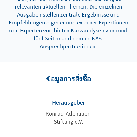
relevanten aktuellen Themen. Die einzelnen
Ausgaben stellen zentrale Ergebnisse und
Empfehlungen eigener und externer Expertinnen
und Experten vor, bieten Kurzanalysen von rund
fünf Seiten und nennen KAS-
Ansprechpartnerinnen.
ข้อมูลการสั่งซื้อ
Herausgeber
Konrad-Adenauer-
Stiftung e.V.