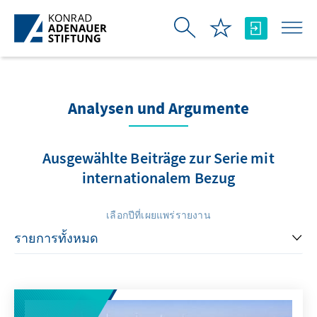
Skip to Main Content
Analysen und Argumente
Ausgewählte Beiträge zur Serie mit
internationalem Bezug
เลือกปีที่เผยแพร่รายงาน