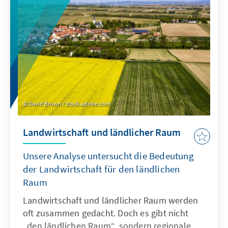
David Brown / stock.adobe.com
Landwirtschaft und ländlicher Raum
Unsere Analyse untersucht die Bedeutung
der Landwirtschaft für den ländlichen
Raum
Landwirtschaft und ländlicher Raum werden
oft zusammen gedacht. Doch es gibt nicht
„den ländlichen Raum“, sondern regionale