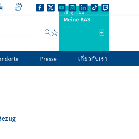
เข้าสู่ระบบ
Meine KAS
andorte
Presse
เกี่ยวกับเรา
 Bezug