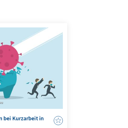
ou
bei Kurzarbeit in