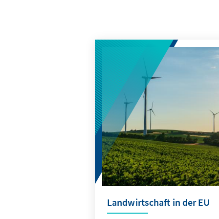
Landwirtschaft in der EU