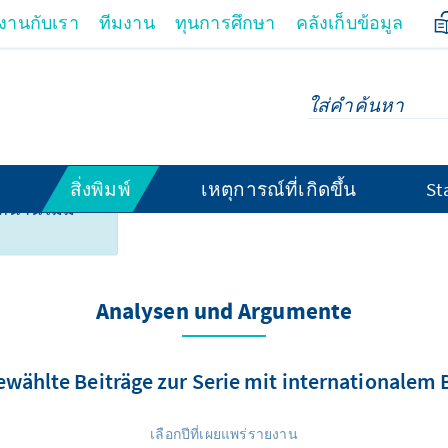
มงานกับเรา
ทีมงาน
ทุนการศึกษา
คลังเก็บข้อมูล
สิ่งพิมพ์
เหตุการณ์ที่เกิดขึ้น
St
้านี้ไม่มี
nte
Analysen und Argumente
wählte Beiträge zur Serie mit internationalem
เลือกปีที่เผยแพร่รายงาน