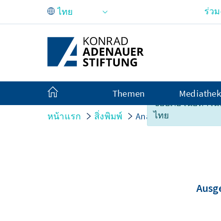
Skip to Main Content
ร่ว
Themen
Mediathek
ขออภัย เนื้อหาในหน
ไทย
หน้าแรก
สิ่งพิมพ์
Analysen und Argume
Ausge