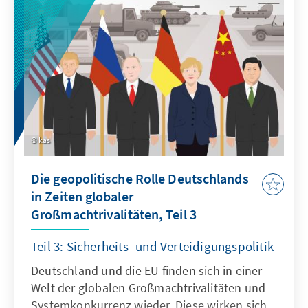
kas
Die geopolitische Rolle Deutschlands
in Zeiten globaler
Großmachtrivalitäten, Teil 3
Teil 3: Sicherheits- und Verteidigungspolitik
Deutschland und die EU finden sich in einer
Welt der globalen Großmachtrivalitäten und
Systemkonkurrenz wieder. Diese wirken sich