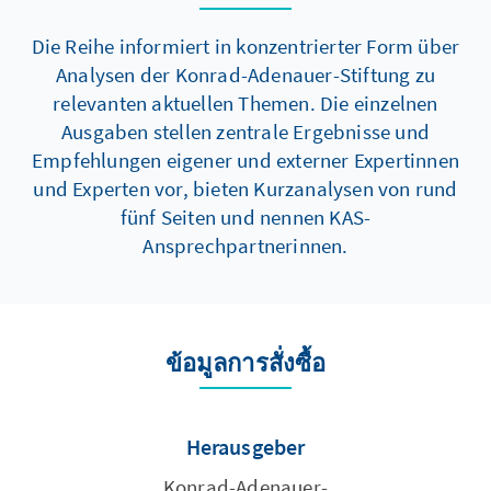
Die Reihe informiert in konzentrierter Form über
Analysen der Konrad-Adenauer-Stiftung zu
relevanten aktuellen Themen. Die einzelnen
Ausgaben stellen zentrale Ergebnisse und
Empfehlungen eigener und externer Expertinnen
und Experten vor, bieten Kurzanalysen von rund
fünf Seiten und nennen KAS-
Ansprechpartnerinnen.
ข้อมูลการสั่งซื้อ
Herausgeber
Konrad-Adenauer-