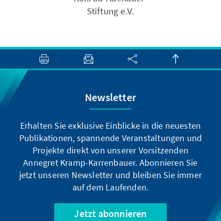
Stiftung e.V.
Newsletter
Erhalten Sie exklusive Einblicke in die neuesten
Publikationen, spannende Veranstaltungen und
Projekte direkt von unserer Vorsitzenden
Annegret Kramp-Karrenbauer. Abonnieren Sie
jetzt unseren Newsletter und bleiben Sie immer
auf dem Laufenden.
Jetzt abonnieren