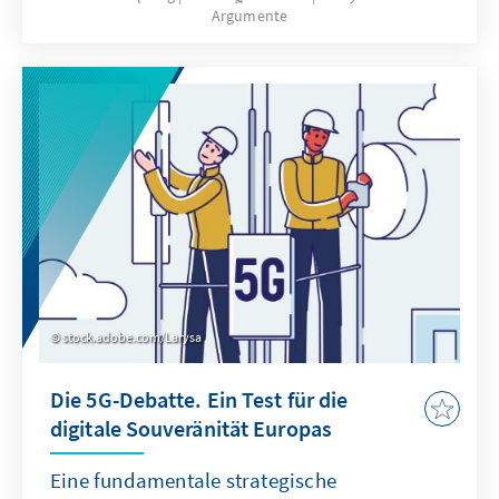
Argumente
stock.adobe.com/Larysa
Die 5G-Debatte. Ein Test für die
digitale Souveränität Europas
Eine fundamentale strategische