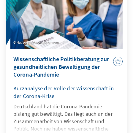
Halfpoint/stock.adobe.com
Wissenschaftliche Politikberatung zur
gesundheitlichen Bewältigung der
Corona-Pandemie
Kurzanalyse der Rolle der Wissenschaft in
der Corona-Krise
Deutschland hat die Corona-Pandemie
bislang gut bewältigt. Das liegt auch an der
Zusammenarbeit von Wissenschaft und
Politik. Noch nie haben wissenschaftliche