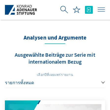
Skip to Main Content
Analysen und Argumente
Ausgewählte Beiträge zur Serie mit
internationalem Bezug
เลือกปีที่เผยแพร่รายงาน