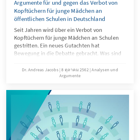
Argumente für und gegen das Verbot von
Kopftüchern für junge Mädchen an
öffentlichen Schulen in Deutschland
Seit Jahren wird über ein Verbot von
Kopftüchern für junge Mädchen an Schulen
gestritten. Ein neues Gutachten hat
Bewegung in die Debatte gebracht. Was sind
die Argumente für und gegen ein solches
Verbot?
Dr. Andreas Jacobs
8 ตุลาคม 2562
Analysen und
Argumente