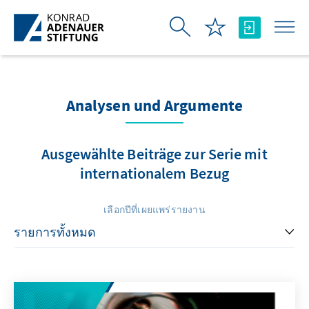
Skip to Main Content
Analysen und Argumente
Ausgewählte Beiträge zur Serie mit
internationalem Bezug
เลือกปีที่เผยแพร่รายงาน