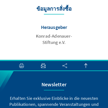
ข้อมูลการสั่งซื้อ
Herausgeber
Konrad-Adenauer-
Stiftung e.V.
Newsletter
Erhalten Sie exklusive Einblicke in die neuesten
Publikationen, spannende Veranstaltungen und