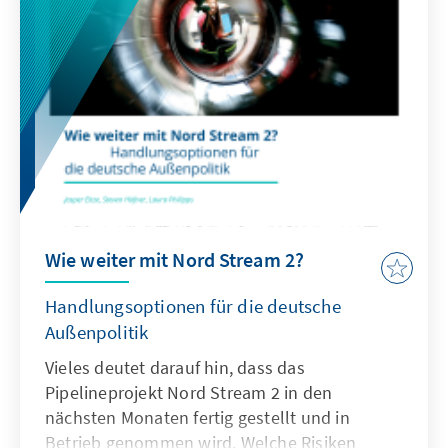
Wie weiter mit Nord Stream 2?
Handlungsoptionen für die deutsche
Außenpolitik
Vieles deutet darauf hin, dass das
Pipelineprojekt Nord Stream 2 in den
nächsten Monaten fertig gestellt und in
Betrieb genommen wird. Welche Risiken