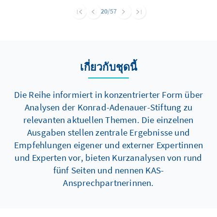
20
/57
เกี่ยวกับชุดนี้
Die Reihe informiert in konzentrierter Form über
Analysen der Konrad-Adenauer-Stiftung zu
relevanten aktuellen Themen. Die einzelnen
Ausgaben stellen zentrale Ergebnisse und
Empfehlungen eigener und externer Expertinnen
und Experten vor, bieten Kurzanalysen von rund
fünf Seiten und nennen KAS-
Ansprechpartnerinnen.