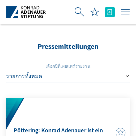
Skip to Main Content
Pressemitteilungen
เลือกปีที่เผยแพร่รายงาน
Pöttering: Konrad Adenauer ist ein