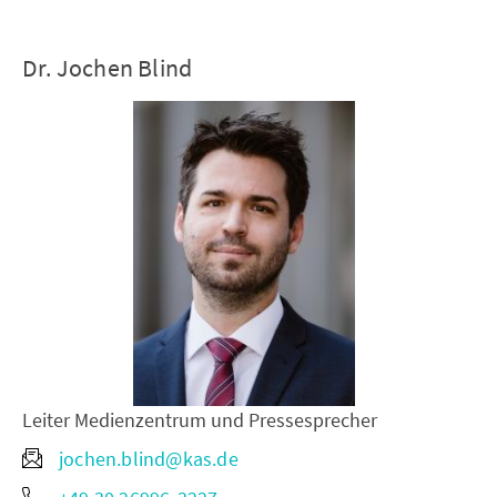
Dr. Jochen Blind
Leiter Medienzentrum und Pressesprecher
jochen.blind@kas.de