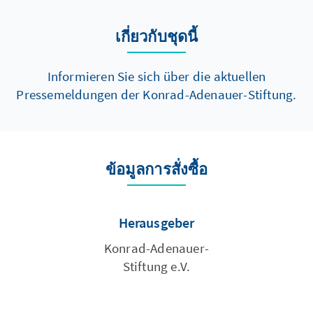
เกี่ยวกับชุดนี้
Informieren Sie sich über die aktuellen
Pressemeldungen der Konrad-Adenauer-Stiftung.
ข้อมูลการสั่งซื้อ
Herausgeber
Konrad-Adenauer-
Stiftung e.V.