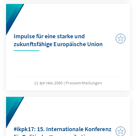
Impulse für eine starke und
zukunftsfähige Europäische Union
11 ตุลาคม 2560
Pressemitteilungen
#ikpk17: 15. Internationale Konferenz