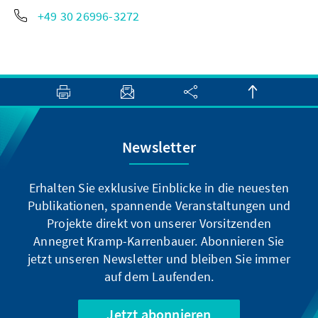
+49 30 26996-3272
Newsletter
Erhalten Sie exklusive Einblicke in die neuesten
Publikationen, spannende Veranstaltungen und
Projekte direkt von unserer Vorsitzenden
Annegret Kramp-Karrenbauer. Abonnieren Sie
jetzt unseren Newsletter und bleiben Sie immer
auf dem Laufenden.
Jetzt abonnieren