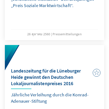
„Preis Soziale Marktwirtschaft“.
26 ตุลาคม 2560
Pressemitteilungen
Landeszeitung für die Lüneburger
Heide gewinnt den Deutschen
Lokaljournalistenpreises 2016
Jährliche Verleihung durch die Konrad-
Adenauer-Stiftung