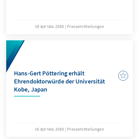
18 ตุลาคม 2560
Pressemitteilungen
Hans-Gert Pöttering erhält
Ehrendoktorwürde der Universität
Kobe, Japan
16 ตุลาคม 2560
Pressemitteilungen