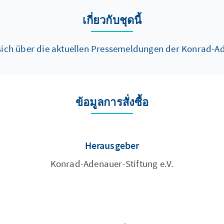
เกี่ยวกับชุดนี้
 sich über die aktuellen Pressemeldungen der Konrad-Ad
ข้อมูลการสั่งซื้อ
Herausgeber
Konrad-Adenauer-Stiftung e.V.