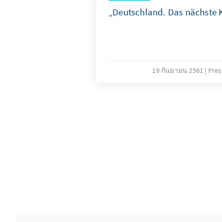
„Deutschland. Das nächste 
19 กันยายน 2561
Pres