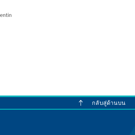
rentin
กลับสู่ด้านบน