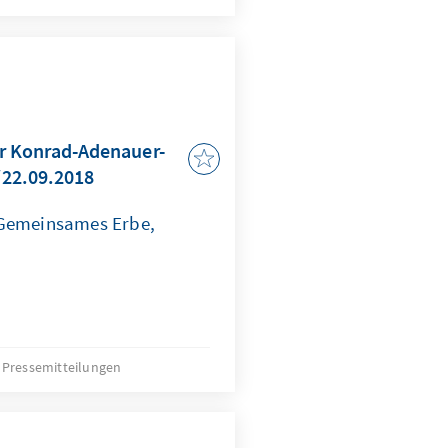
 Konrad-Adenauer-
./22.09.2018
 Gemeinsames Erbe,
Pressemitteilungen