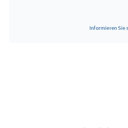
Informieren Sie