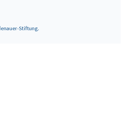
enauer-Stiftung.