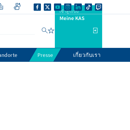
เข้าสู่ระบบ
Meine KAS
andorte
Presse
เกี่ยวกับเรา