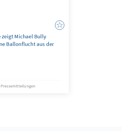
 zeigt Michael Bully
ne Ballonflucht aus der
Pressemitteilungen