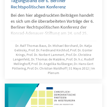
Tagungsband der 6. Berliner
Rechtspolitischen Konferenz
Bei den hier abgedruckten Beiträgen handelt
es sich um die überarbeiteten Vorträge der 6.
Berliner Rechtspolitischen Konferenz der
Konrad-Adenauer-Stiftung am 24. und 25.
November 2011.
Dr. Ralf Thomas Baus, Dr. Michael Borchard, Dr. Katja
Gelinsky, Prof. Dr. Ferdinand Kirchhof, Prof. Dr. Günter
Krings, Prof. Dr. Norbert Lammert, Prof. Dr. Christine
Langenfeld, Dr. Thomas de Maizière, Prof. Dr. h.c. Rudolf
Mellinghoff, Prof. Dr. Angelika Nußberger, Dr. Hans-Gert
Pöttering, Prof. Dr. Christian Waldhoff
31 Mayıs 2012
Im
Plenum