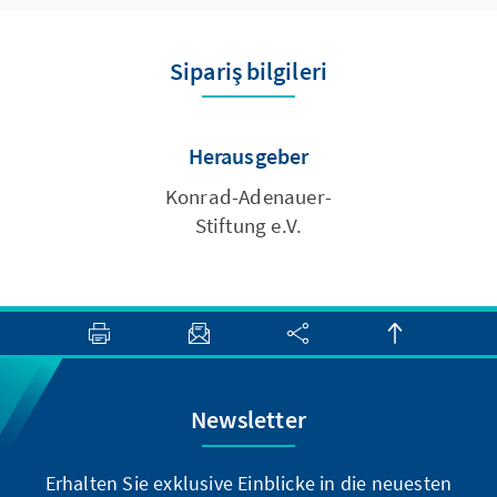
Sipariş bilgileri
Herausgeber
Konrad-Adenauer-
Stiftung e.V.
Newsletter
Erhalten Sie exklusive Einblicke in die neuesten