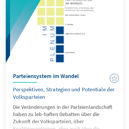
Parteiensystem im Wandel
Perspektiven, Strategien und Potentiale der
Volksparteien
Die Veränderungen in der Parteienlandschaft
haben zu leb-haften Debatten über die
Zukunft der Volksparteien, über
Koalitionsoptionen, aber auch über die