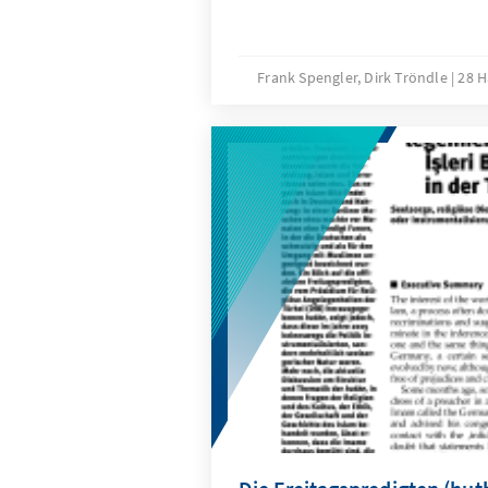
Frank Spengler, Dirk Tröndle
28 H