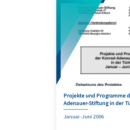
Projekte und Programme d
Adenauer-Stiftung in der T
Januar-Juni 2006