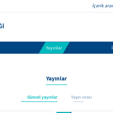
ĞI
Yayınlar
Yayınlar
Güncel yayınlar
Yayın sırası