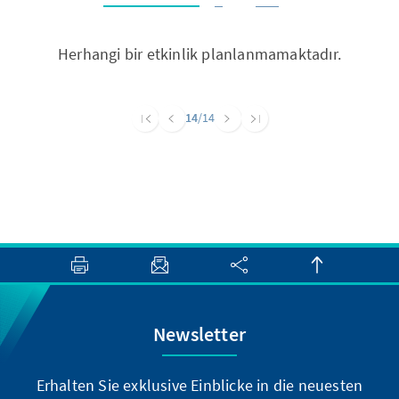
Herhangi bir etkinlik planlanmamaktadır.
14
/14
Newsletter
Erhalten Sie exklusive Einblicke in die neuesten