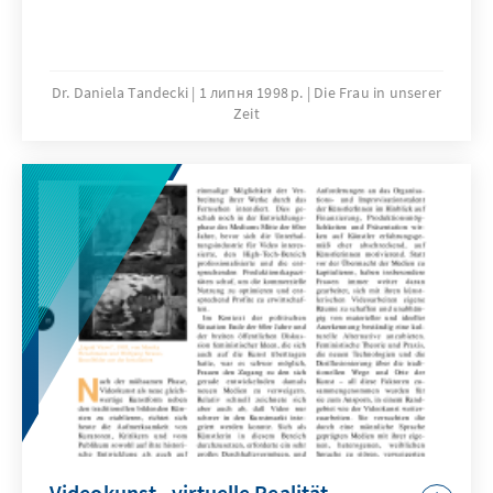
Dr. Daniela Tandecki
1 липня 1998 р.
Die Frau in unserer
Zeit
Videokunst - virtuelle Realität