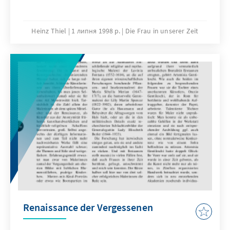
Heinz Thiel
1 липня 1998 р.
Die Frau in unserer Zeit
Renaissance der Vergessenen