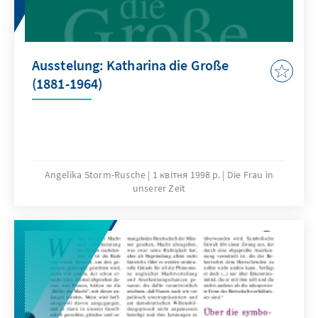
Ausstelung: Katharina die Große
(1881-1964)
Angelika Storm-Rusche
1 квітня 1998 р.
Die Frau in
unserer Zeit