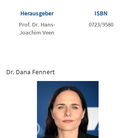
Herausgeber
ISBN
Prof. Dr. Hans-
0723/9580
Joachim Veen
Dr. Dana Fennert