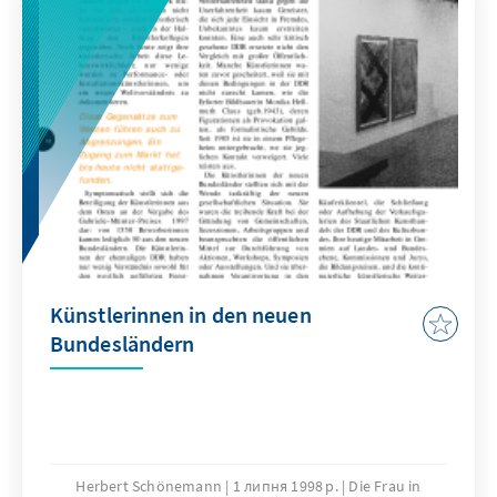
Künstlerinnen in den neuen
Bundesländern
Herbert Schönemann
1 липня 1998 р.
Die Frau in