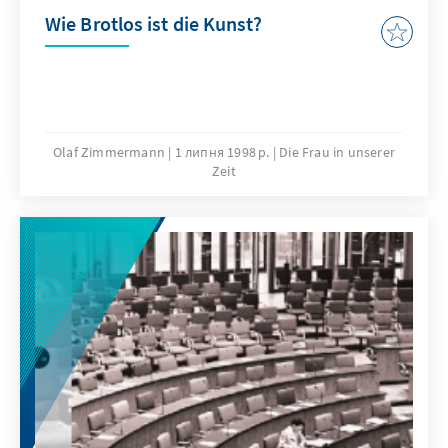
Wie Brotlos ist die Kunst?
Olaf Zimmermann
1 липня 1998 р.
Die Frau in unserer
Zeit