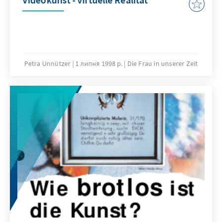
Petra Unnützer
1 липня 1998 р.
Die Frau in unserer Zeit