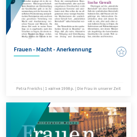
Frauen - Macht - Anerkennung
Petra Frerichs
1 квітня 1998 р.
Die Frau in unserer Zeit