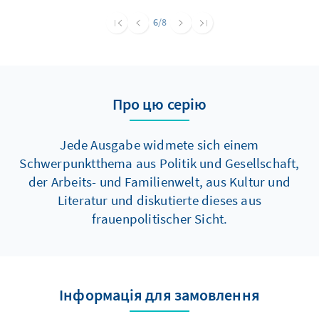
6
/8
Про цю серію
Jede Ausgabe widmete sich einem
Schwerpunktthema aus Politik und Gesellschaft,
der Arbeits- und Familienwelt, aus Kultur und
Literatur und diskutierte dieses aus
frauenpolitischer Sicht.
Інформація для замовлення