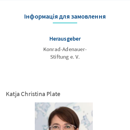
Інформація для замовлення
Herausgeber
Konrad-­Adenauer­-
Stiftung e. V.
Katja Christina Plate