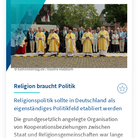
katholikentag.de / Nadine Malzkorn
Religion braucht Politik
Religionspolitik sollte in Deutschland als
eigenständiges Politikfeld etabliert werden
Die grundgesetzlich angelegte Organisation
von Kooperationsbeziehungen zwischen
Staat und Religionsgemeinschaften war lange