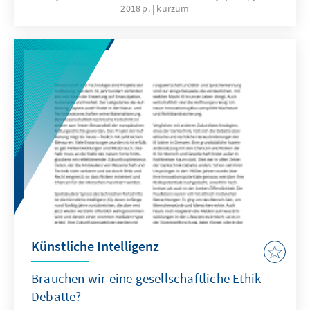
2018 р.
kurzum
Künstliche Intelligenz
Brauchen wir eine gesellschaftliche Ethik-
Debatte?