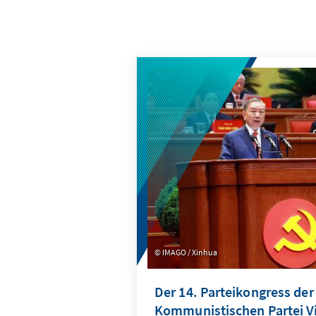
IMAGO / Xinhua
Der 14. Parteikongress der
Kommunistischen Partei 