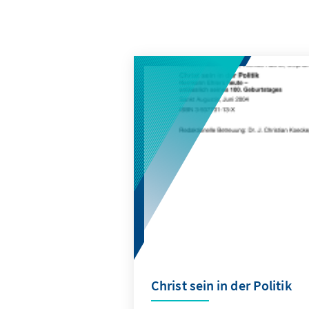
Christ sein in der Politik