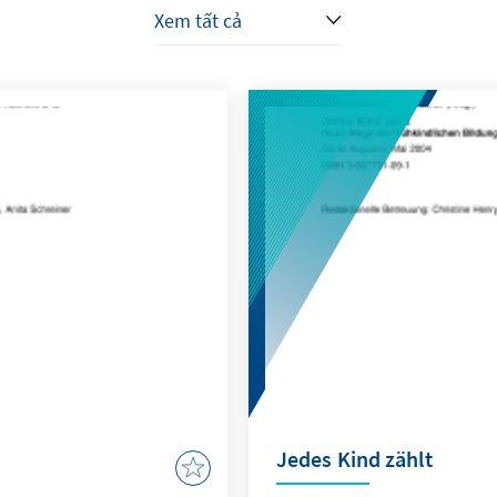
Jedes Kind zählt