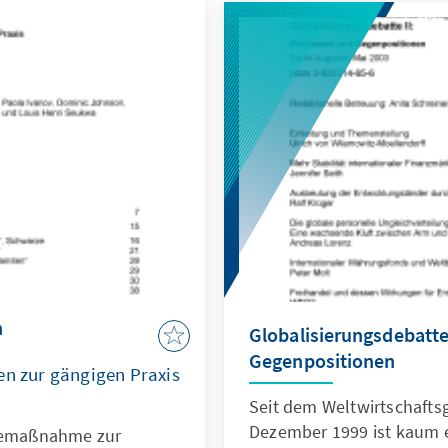
n
Globalisierungsdebatte
Gegenpositionen
en zur gängigen Praxis
Seit dem Weltwirtschaftsg
Dezember 1999 ist kaum ei
lgemaßnahme zur