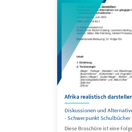
Afrika realistisch darstelle
Diskussionen und Alternativ
- Schwerpunkt Schulbücher
Diese Broschüre ist eine Fo