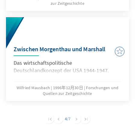
zur Zeitgeschichte
Zwischen Morgenthau und Marshall
Das wirtschaftspolitische
Deutschlandkonzept der USA 1944-1947.
Wilfried Mausbach
1996年12月30日
Forschungen und
Quellen zur Zeitgeschichte
4
/7