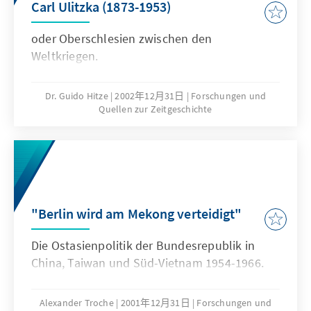
Carl Ulitzka (1873-1953)
oder Oberschlesien zwischen den
Weltkriegen.
Dr. Guido Hitze
2002年12月31日
Forschungen und
Quellen zur Zeitgeschichte
"Berlin wird am Mekong verteidigt"
Die Ostasienpolitik der Bundesrepublik in
China, Taiwan und Süd-Vietnam 1954-1966.
Alexander Troche
2001年12月31日
Forschungen und