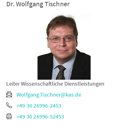
Dr. Wolfgang Tischner
Leiter Wissenschaftliche Dienstleistungen
Wolfgang.Tischner@kas.de
+49 30 26996-2453
+49 30 26996-52453