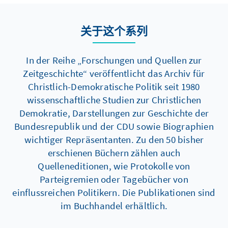
关于这个系列
In der Reihe „Forschungen und Quellen zur
Zeitgeschichte“ veröffentlicht das Archiv für
Christlich-Demokratische Politik seit 1980
wissenschaftliche Studien zur Christlichen
Demokratie, Darstellungen zur Geschichte der
Bundesrepublik und der CDU sowie Biographien
wichtiger Repräsentanten. Zu den 50 bisher
erschienen Büchern zählen auch
Quelleneditionen, wie Protokolle von
Parteigremien oder Tagebücher von
einflussreichen Politikern. Die Publikationen sind
im Buchhandel erhältlich.