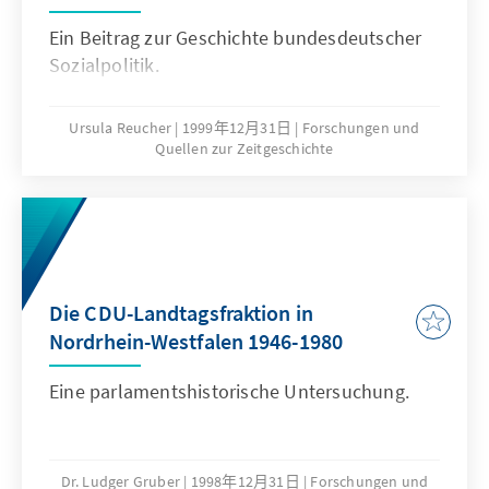
Ein Beitrag zur Geschichte bundesdeutscher
Sozialpolitik.
Ursula Reucher
1999年12月31日
Forschungen und
Quellen zur Zeitgeschichte
Die CDU-Landtagsfraktion in
Nordrhein-Westfalen 1946-1980
Eine parlamentshistorische Untersuchung.
Dr. Ludger Gruber
1998年12月31日
Forschungen und