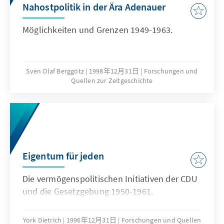
Nahostpolitik in der Ära Adenauer
Möglichkeiten und Grenzen 1949-1963.
Sven Olaf Berggötz
1998年12月31日
Forschungen und
Quellen zur Zeitgeschichte
Eigentum für jeden
Die vermögenspolitischen Initiativen der CDU
und die Gesetzgebung 1950-1961.
York Dietrich
1996年12月31日
Forschungen und Quellen