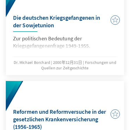
Die deutschen Kriegsgefangenen in
der Sowjetunion
Zur politischen Bedeutung der
Kriegsgefangenenfrage 1949-1955.
Dr. Michael Borchard
2000年12月31日
Forschungen und
Quellen zur Zeitgeschichte
Reformen und Reformversuche in der
gesetzlichen Krankenversicherung
(1956-1965)