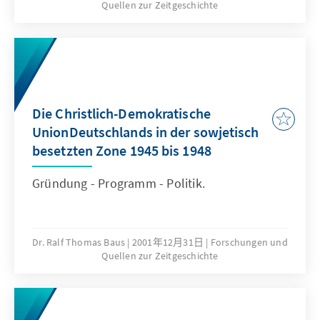
Quellen zur Zeitgeschichte
Die Christlich-Demokratische
UnionDeutschlands in der sowjetisch
besetzten Zone 1945 bis 1948
Gründung - Programm - Politik.
Dr. Ralf Thomas Baus
2001年12月31日
Forschungen und
Quellen zur Zeitgeschichte