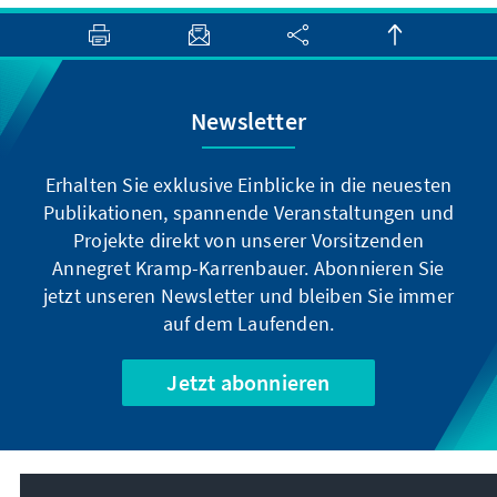
Newsletter
Erhalten Sie exklusive Einblicke in die neuesten
Publikationen, spannende Veranstaltungen und
Projekte direkt von unserer Vorsitzenden
Annegret Kramp-Karrenbauer. Abonnieren Sie
jetzt unseren Newsletter und bleiben Sie immer
auf dem Laufenden.
Jetzt abonnieren