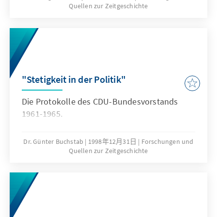
Quellen zur Zeitgeschichte
"Stetigkeit in der Politik"
Die Protokolle des CDU-Bundesvorstands
1961-1965.
Dr. Günter Buchstab
1998年12月31日
Forschungen und
Quellen zur Zeitgeschichte