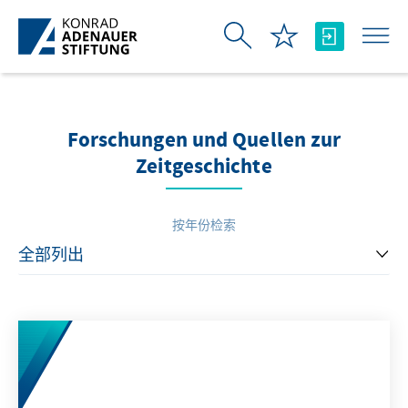
跳转到主内容
Forschungen und Quellen zur
Zeitgeschichte
按年份检索