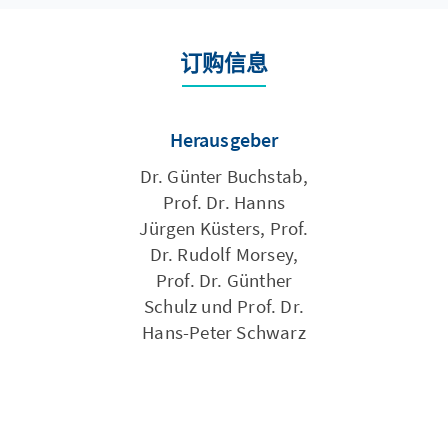
订购信息
Herausgeber
Dr. Günter Buchstab,
Prof. Dr. Hanns
Jürgen Küsters, Prof.
Dr. Rudolf Morsey,
Prof. Dr. Günther
Schulz und Prof. Dr.
Hans-Peter Schwarz