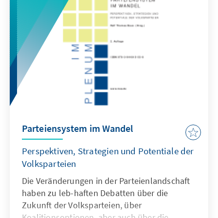
Parteiensystem im Wandel
Perspektiven, Strategien und Potentiale der
Volksparteien
Die Veränderungen in der Parteienlandschaft
haben zu leb-haften Debatten über die
Zukunft der Volksparteien, über
Koalitionsoptionen, aber auch über die