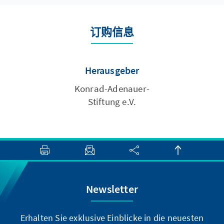
订购信息
Herausgeber
Konrad-Adenauer-
Stiftung e.V.
Newsletter
Erhalten Sie exklusive Einblicke in die neuesten