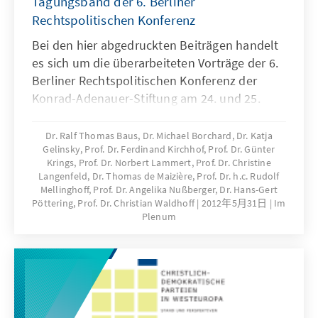
Tagungsband der 6. Berliner
Rechtspolitischen Konferenz
Bei den hier abgedruckten Beiträgen handelt
es sich um die überarbeiteten Vorträge der 6.
Berliner Rechtspolitischen Konferenz der
Konrad-Adenauer-Stiftung am 24. und 25.
November 2011.
Dr. Ralf Thomas Baus, Dr. Michael Borchard, Dr. Katja
Gelinsky, Prof. Dr. Ferdinand Kirchhof, Prof. Dr. Günter
Krings, Prof. Dr. Norbert Lammert, Prof. Dr. Christine
Langenfeld, Dr. Thomas de Maizière, Prof. Dr. h.c. Rudolf
Mellinghoff, Prof. Dr. Angelika Nußberger, Dr. Hans-Gert
Pöttering, Prof. Dr. Christian Waldhoff
2012年5月31日
Im
Plenum