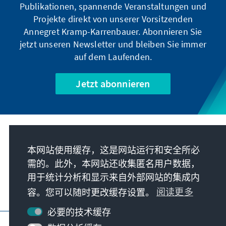
Publikationen, spannende Veranstaltungen und
Projekte direkt von unserer Vorsitzenden
Annegret Kramp-Karrenbauer. Abonnieren Sie
jetzt unseren Newsletter und bleiben Sie immer
auf dem Laufenden.
Jetzt abonnieren
我们的使命
本网站使用缓存，这是网站运行和安全所必
需的。此外，本网站还收集匿名用户数据，
联系
用于统计分析和显示来自外部网站的集成内
容。您可以随时更改缓存设置。
阅读更多
基金会更多项目
必要的技术缓存
版本说明
隐私
使用条款