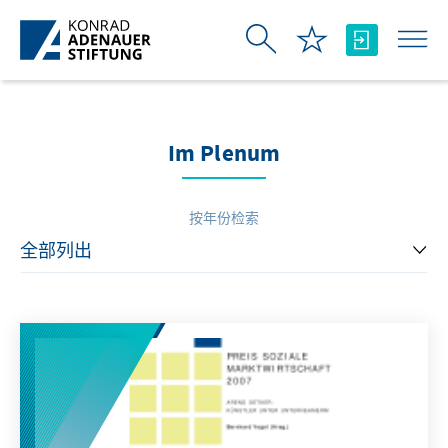
跳转到主内容
Im Plenum
按年份检索