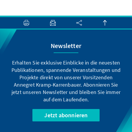
Newsletter
Erhalten Sie exklusive Einblicke in die neuesten
Publikationen, spannende Veranstaltungen und
Projekte direkt von unserer Vorsitzenden
Annegret Kramp-Karrenbauer. Abonnieren Sie
jetzt unseren Newsletter und bleiben Sie immer
auf dem Laufenden.
Jetzt abonnieren