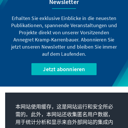
Newsletter
Erhalten Sie exklusive Einblicke in die neuesten
Publikationen, spannende Veranstaltungen und
Projekte direkt von unserer Vorsitzenden
Annegret Kramp-Karrenbauer. Abonnieren Sie
jetzt unseren Newsletter und bleiben Sie immer
auf dem Laufenden.
Jetzt abonnieren
我们的使命
本网站使用缓存，这是网站运行和安全所必
需的。此外，本网站还收集匿名用户数据，
联系
用于统计分析和显示来自外部网站的集成内