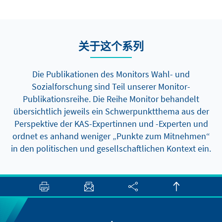
关于这个系列
Die Publikationen des Monitors Wahl- und
Sozialforschung sind Teil unserer Monitor-
Publikationsreihe. Die Reihe Monitor behandelt
übersichtlich jeweils ein Schwerpunktthema aus der
Perspektive der KAS-Expertinnen und -Experten und
ordnet es anhand weniger „Punkte zum Mitnehmen“
in den politischen und gesellschaftlichen Kontext ein.