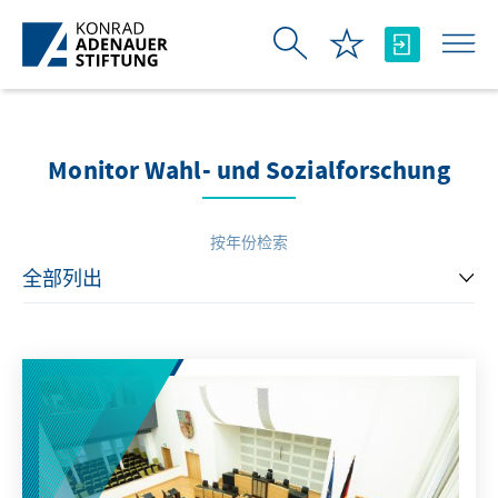
跳转到主内容
Monitor Wahl- und Sozialforschung
按年份检索