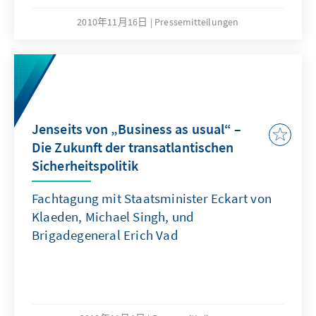
2010年11月16日
Pressemitteilungen
Jenseits von „Business as usual“ –
Die Zukunft der transatlantischen
Sicherheitspolitik
Fachtagung mit Staatsminister Eckart von
Klaeden, Michael Singh, und
Brigadegeneral Erich Vad