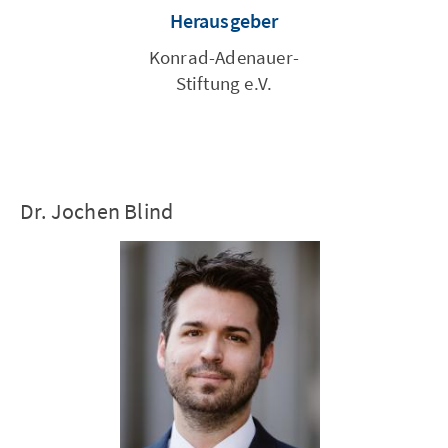
Herausgeber
Konrad-Adenauer-
Stiftung e.V.
Dr. Jochen Blind