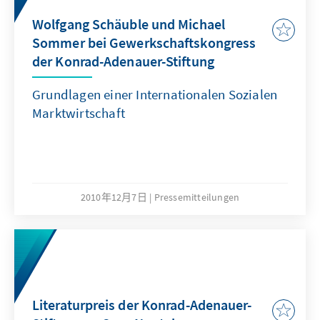
Wolfgang Schäuble und Michael
Sommer bei Gewerkschaftskongress
der Konrad-Adenauer-Stiftung
Grundlagen einer Internationalen Sozialen
Marktwirtschaft
2010年12月7日
Pressemitteilungen
Literaturpreis der Konrad-Adenauer-