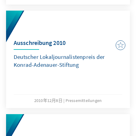
Ausschreibung 2010
Deutscher Lokaljournalistenpreis der
Konrad-Adenauer-Stiftung
2010年12月8日
Pressemitteilungen