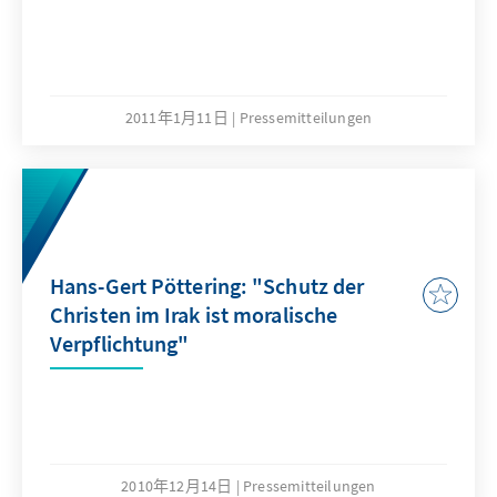
2011年1月11日
Pressemitteilungen
Hans-Gert Pöttering: "Schutz der
Christen im Irak ist moralische
Verpflichtung"
2010年12月14日
Pressemitteilungen