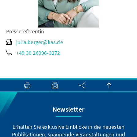
Pressereferentin
julia.berger@kas.de
+49 30 26996-3272
Newsletter
Erhalten Sie exklusive Einblicke in die neuesten
Publikationen, spannende Veranstaltungen und