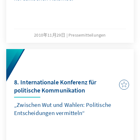
2010年11月29日
Pressemitteilungen
8. Internationale Konferenz für
politische Kommunikation
„Zwischen Wut und Wahlen: Politische
Entscheidungen vermitteln“