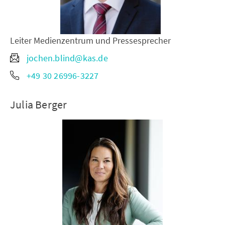
Leiter Medienzentrum und Pressesprecher
jochen.blind@kas.de
+49 30 26996-3227
Julia Berger