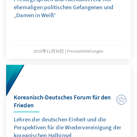
ehemaligen politischen Gefangenen und
„Damen in Weiß“
2010年11月30日
Pressemitteilungen
Koreanisch-Deutsches Forum für den
Frieden
Lehren der deutschen Einheit und die
Perspektiven für die Wiedervereinigung der
koreanischen Halbinsel