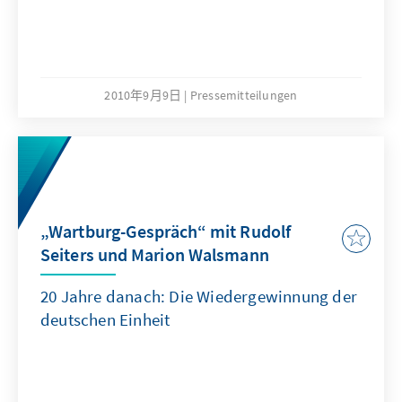
2010年9月9日
Pressemitteilungen
„Wartburg-Gespräch“ mit Rudolf
Seiters und Marion Walsmann
20 Jahre danach: Die Wiedergewinnung der
deutschen Einheit