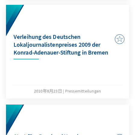
Verleihung des Deutschen
Lokaljournalistenpreises 2009 der
Konrad-Adenauer-Stiftung in Bremen
2010年8月23日
Pressemitteilungen