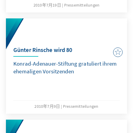
2010年7月19日
Pressemitteilungen
Günter Rinsche wird 80
Konrad-Adenauer-Stiftung gratuliert ihrem
ehemaligen Vorsitzenden
2010年7月9日
Pressemitteilungen