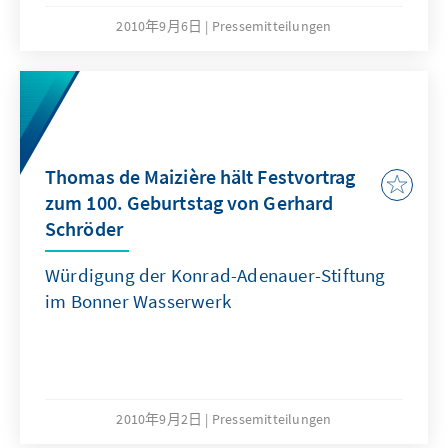
2010年9月6日
Pressemitteilungen
Thomas de Maizière hält Festvortrag
zum 100. Geburtstag von Gerhard
Schröder
Würdigung der Konrad-Adenauer-Stiftung
im Bonner Wasserwerk
2010年9月2日
Pressemitteilungen