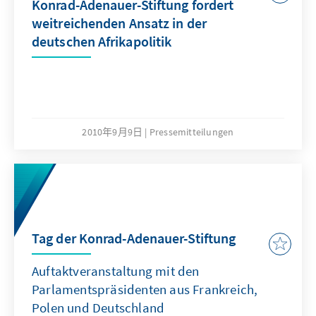
Konrad-Adenauer-Stiftung fordert
weitreichenden Ansatz in der
deutschen Afrikapolitik
2010年9月9日
Pressemitteilungen
Tag der Konrad-Adenauer-Stiftung
Auftaktveranstaltung mit den
Parlamentspräsidenten aus Frankreich,
Polen und Deutschland