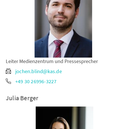
Leiter Medienzentrum und Pressesprecher
jochen.blind@kas.de
+49 30 26996-3227
Julia Berger