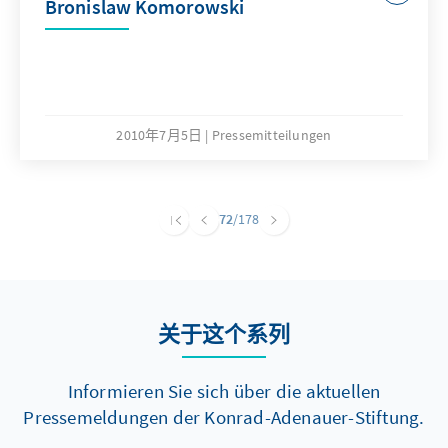
Bronislaw Komorowski
2010年7月5日
Pressemitteilungen
72
/178
关于这个系列
Informieren Sie sich über die aktuellen
Pressemeldungen der Konrad-Adenauer-Stiftung.