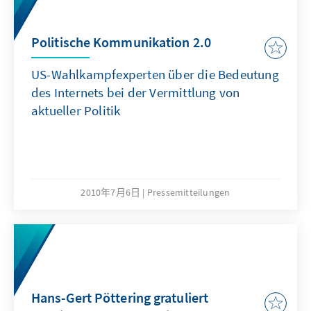
Politische Kommunikation 2.0
US-Wahlkampfexperten über die Bedeutung
des Internets bei der Vermittlung von
aktueller Politik
2010年7月6日
Pressemitteilungen
Hans-Gert Pöttering gratuliert