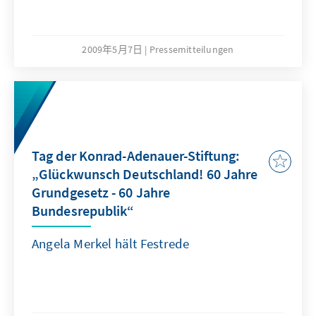
2009年5月7日
Pressemitteilungen
Tag der Konrad-Adenauer-Stiftung:
„Glückwunsch Deutschland! 60 Jahre
Grundgesetz - 60 Jahre
Bundesrepublik“
Angela Merkel hält Festrede