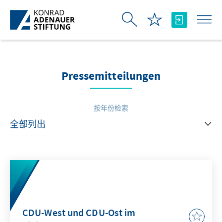
跳转到主内容
Pressemitteilungen
按年份检索
CDU-West und CDU-Ost im