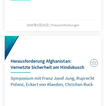
2009年5月20日
Pressemitteilungen
Herausforderung Afghanistan:
Vernetzte Sicherheit am Hindukusch
Symposium mit Franz Josef Jung, Ruprecht
Polenz, Eckart von Klaeden, Christian Ruck