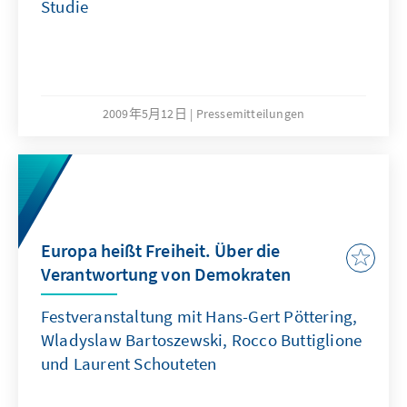
Studie
2009年5月12日
Pressemitteilungen
Europa heißt Freiheit. Über die
Verantwortung von Demokraten
Festveranstaltung mit Hans-Gert Pöttering,
Wladyslaw Bartoszewski, Rocco Buttiglione
und Laurent Schouteten