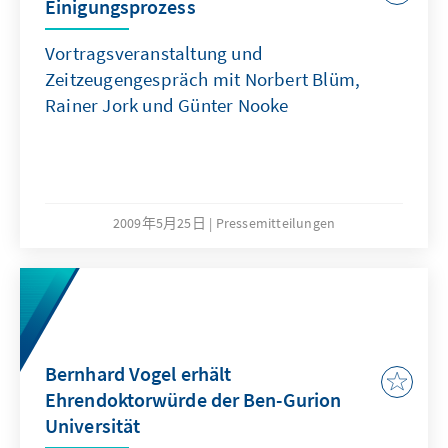
Einigungsprozess
Vortragsveranstaltung und
Zeitzeugengespräch mit Norbert Blüm,
Rainer Jork und Günter Nooke
2009年5月25日
Pressemitteilungen
Bernhard Vogel erhält
Ehrendoktorwürde der Ben-Gurion
Universität