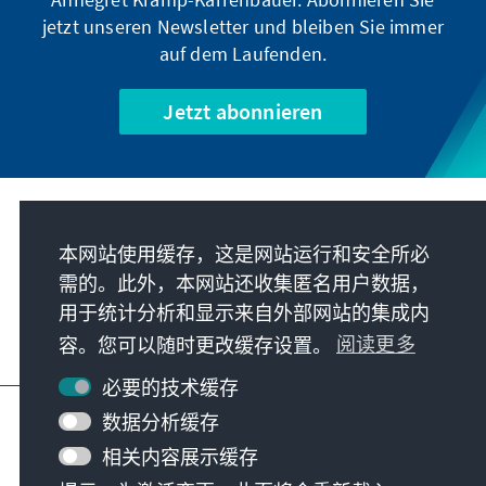
jetzt unseren Newsletter und bleiben Sie immer
auf dem Laufenden.
Jetzt abonnieren
我们的使命
本网站使用缓存，这是网站运行和安全所必
需的。此外，本网站还收集匿名用户数据，
联系
用于统计分析和显示来自外部网站的集成内
容。您可以随时更改缓存设置。
阅读更多
基金会更多项目
必要的技术缓存
版本说明
隐私
使用条款
数据分析缓存
Erklärung zur Barrierefreiheit
Barriere melden
相关内容展示缓存
网站地图