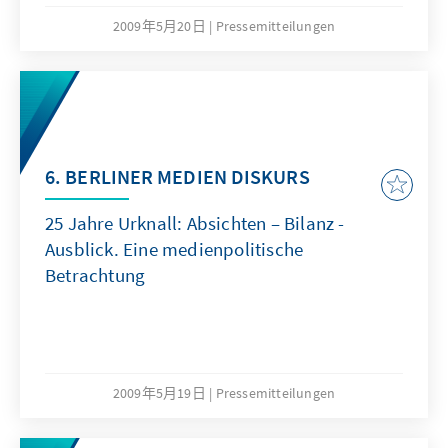
2009年5月20日
Pressemitteilungen
6. BERLINER MEDIEN DISKURS
25 Jahre Urknall: Absichten – Bilanz -
Ausblick. Eine medienpolitische
Betrachtung
2009年5月19日
Pressemitteilungen