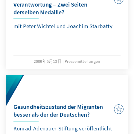
Verantwortung – Zwei Seiten
derselben Medaille?
mit Peter Wichtel und Joachim Starbatty
2009年5月13日
Pressemitteilungen
Gesundheitszustand der Migranten
besser als der der Deutschen?
Konrad-Adenauer-Stiftung veröffentlicht