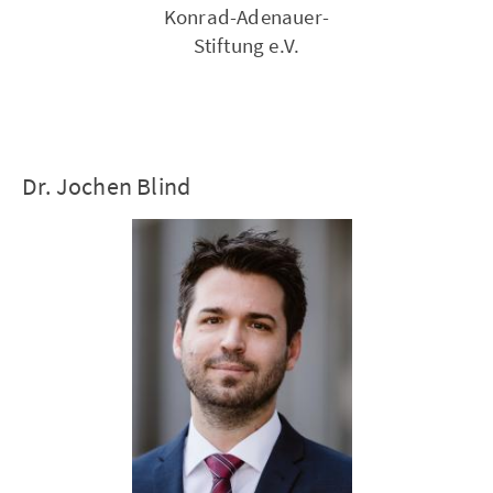
Konrad-Adenauer-
Stiftung e.V.
Dr. Jochen Blind