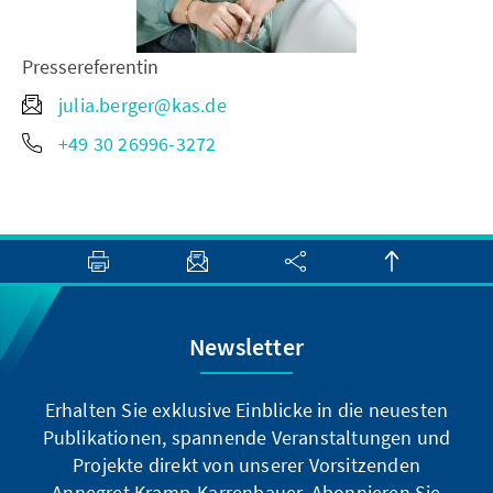
Pressereferentin
julia.berger@kas.de
+49 30 26996-3272
Newsletter
Erhalten Sie exklusive Einblicke in die neuesten
Publikationen, spannende Veranstaltungen und
Projekte direkt von unserer Vorsitzenden
Annegret Kramp-Karrenbauer. Abonnieren Sie