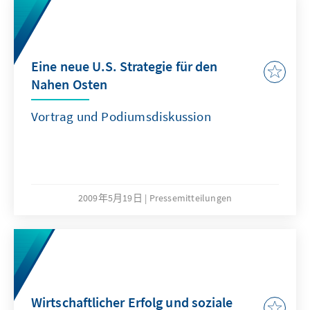
Eine neue U.S. Strategie für den
Nahen Osten
Vortrag und Podiumsdiskussion
2009年5月19日
Pressemitteilungen
Wirtschaftlicher Erfolg und soziale