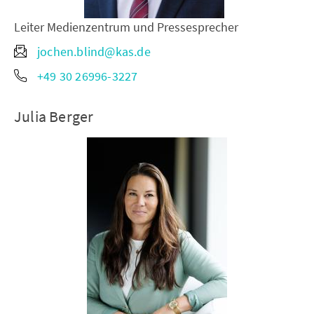
Leiter Medienzentrum und Pressesprecher
jochen.blind@kas.de
+49 30 26996-3227
Julia Berger