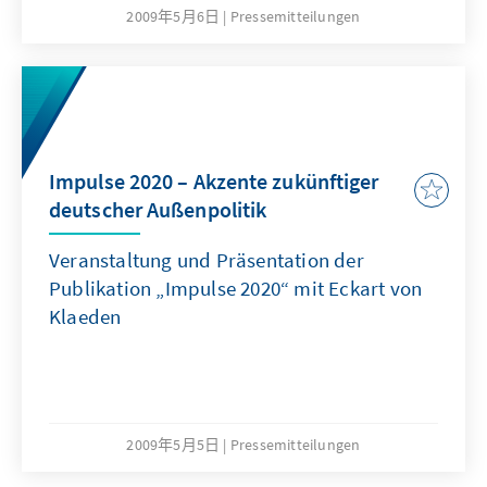
2009年5月6日
Pressemitteilungen
Impulse 2020 – Akzente zukünftiger
deutscher Außenpolitik
Veranstaltung und Präsentation der
Publikation „Impulse 2020“ mit Eckart von
Klaeden
2009年5月5日
Pressemitteilungen