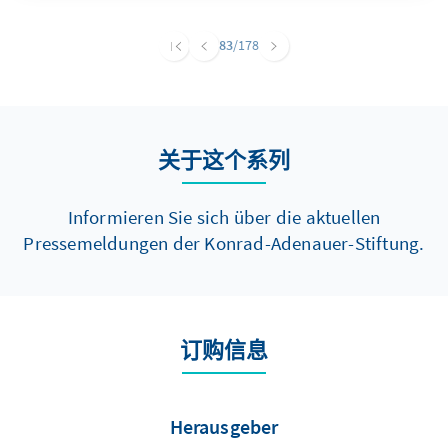
83
/178
关于这个系列
Informieren Sie sich über die aktuellen
Pressemeldungen der Konrad-Adenauer-Stiftung.
订购信息
Herausgeber