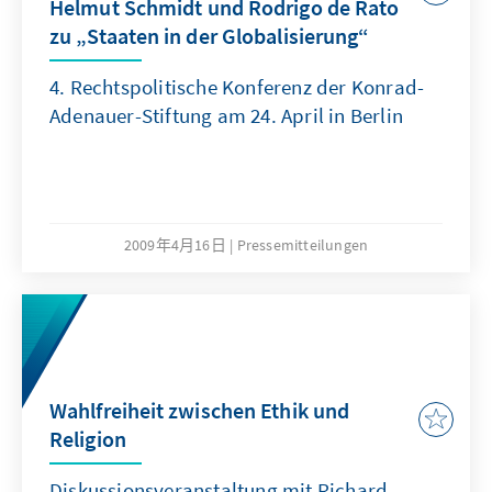
Helmut Schmidt und Rodrigo de Rato
zu „Staaten in der Globalisierung“
4. Rechtspolitische Konferenz der Konrad-
Adenauer-Stiftung am 24. April in Berlin
2009年4月16日
Pressemitteilungen
Wahlfreiheit zwischen Ethik und
Religion
Diskussionsveranstaltung mit Richard