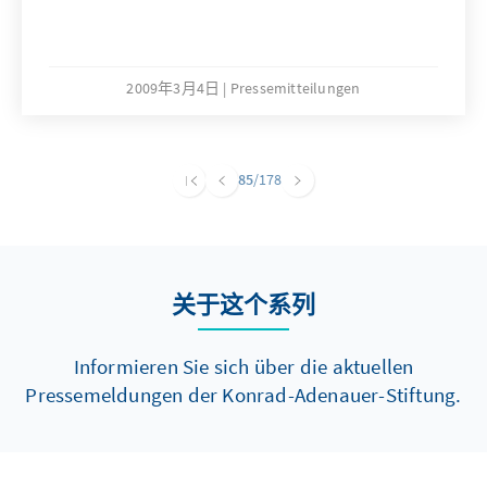
2009年3月4日
Pressemitteilungen
85
/178
关于这个系列
Informieren Sie sich über die aktuellen
Pressemeldungen der Konrad-Adenauer-Stiftung.