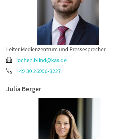
Leiter Medienzentrum und Pressesprecher
jochen.blind@kas.de
+49 30 26996-3227
Julia Berger