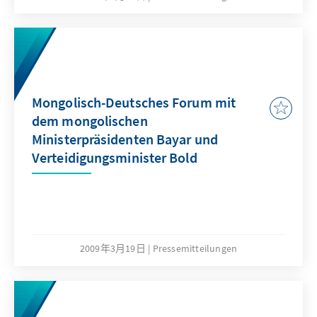
Mongolisch-Deutsches Forum mit
dem mongolischen
Ministerpräsidenten Bayar und
Verteidigungsminister Bold
2009年3月19日
Pressemitteilungen