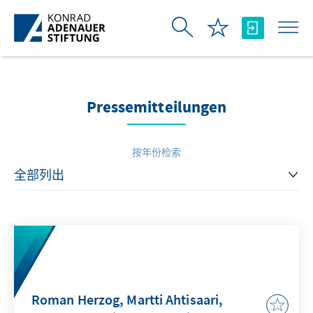
跳转到主内容
Pressemitteilungen
按年份检索
Roman Herzog, Martti Ahtisaari,