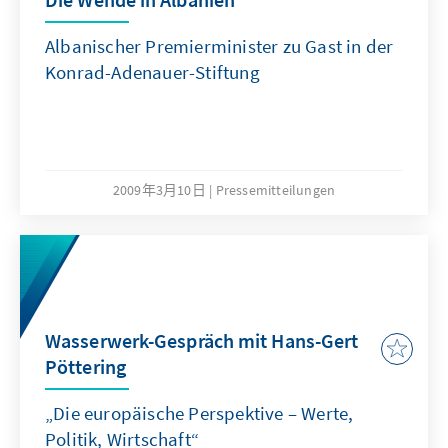
Albanischer Premierminister zu Gast in der
Konrad-Adenauer-Stiftung
2009年3月10日
Pressemitteilungen
Wasserwerk-Gespräch mit Hans-Gert
Pöttering
„Die europäische Perspektive – Werte,
Politik, Wirtschaft“