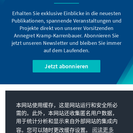
Erhalten Sie exklusive Einblicke in die neuesten
Publikationen, spannende Veranstaltungen und
Projekte direkt von unserer Vorsitzenden
Annegret Kramp-Karrenbauer. Abonnieren Sie
jetzt unseren Newsletter und bleiben Sie immer
auf dem Laufenden.
Jetzt abonnieren
我们的使命
本网站使用缓存，这是网站运行和安全所必
需的。此外，本网站还收集匿名用户数据，
联系
用于统计分析和显示来自外部网站的集成内
容。您可以随时更改缓存设置。
阅读更多
基金会更多项目