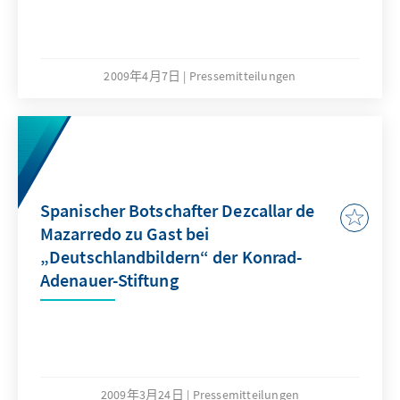
2009年4月7日
Pressemitteilungen
Spanischer Botschafter Dezcallar de
Mazarredo zu Gast bei
„Deutschlandbildern“ der Konrad-
Adenauer-Stiftung
2009年3月24日
Pressemitteilungen