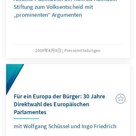
Stiftung zum Volksentscheid mit
„prominenten“ Argumenten
2009年4月9日
Pressemitteilungen
Für ein Europa der Bürger: 30 Jahre
Direktwahl des Europäischen
Parlamentes
mit Wolfgang Schüssel und Ingo Friedrich