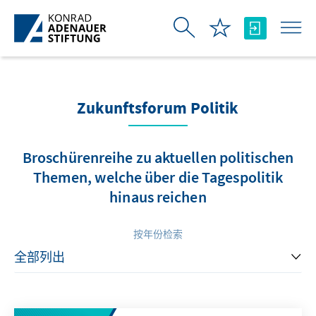
跳转到主内容
Zukunftsforum Politik
Broschürenreihe zu aktuellen politischen
Themen, welche über die Tagespolitik
hinaus reichen
按年份检索