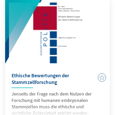
seinen Niederschlag gefunden hat.
Ethische Bewertungen der
Stammzellforschung
Jenseits der Frage nach dem Nutzen der
Forschung mit humanen embryonalen
Stammzellen muss die ethische und
rechtliche Zulässigkeit geklärt werden.