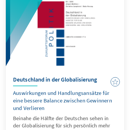
Deutschland in der Globalisierung
Auswirkungen und Handlungsansätze für
eine bessere Balance zwischen Gewinnern
und Verlieren
Beinahe die Hälfte der Deutschen sehen in
der Globalisierung für sich persönlich mehr