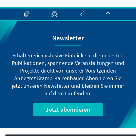
Newsletter
Erhalten Sie exklusive Einblicke in die neuesten
Publikationen, spannende Veranstaltungen und
Projekte direkt von unserer Vorsitzenden
Annegret Kramp-Karrenbauer. Abonnieren Sie
jetzt unseren Newsletter und bleiben Sie immer
auf dem Laufenden.
Jetzt abonnieren