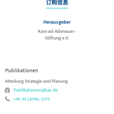
订购信息
Herausgeber
Konrad-Adenauer-
Stiftung e.V.
Publikationen
Abteilung Strategie und Planung
Publikationen@kas.de
+49 30 26996-3375