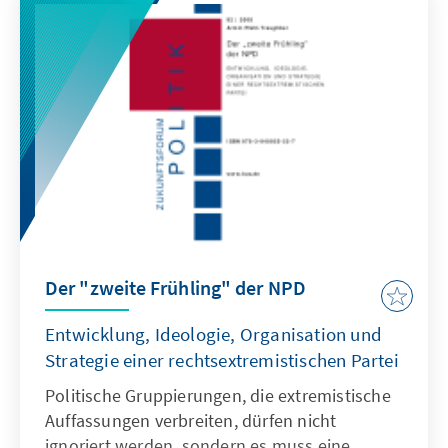
Der "zweite Frühling" der NPD
Entwicklung, Ideologie, Organisation und
Strategie einer rechtsextremistischen Partei
Politische Gruppierungen, die extremistische
Auffassungen verbreiten, dürfen nicht
ignoriert werden, sondern es muss eine