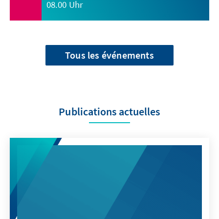
08.00 Uhr
Tous les événements
Publications actuelles