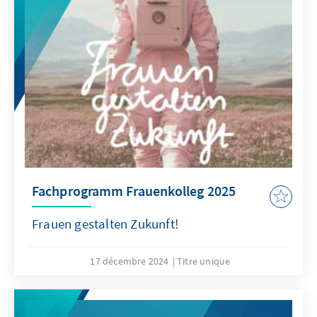
Fachprogramm Frauenkolleg 2025
Frauen gestalten Zukunft!
17 décembre 2024
Titre unique