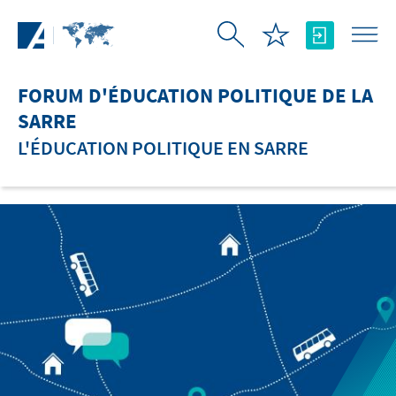
Saut au contenu principal
FORUM D'ÉDUCATION POLITIQUE DE LA
SARRE
L'ÉDUCATION POLITIQUE EN SARRE