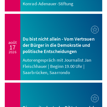
Konrad-Adenauer-Stiftung
Du bist nicht allein - Vom Vertrauen
août
der Bürger in die Demokratie und
17
politische Entscheidungen
2026
Autorengespräch mit Journalist Jan
Fleischhauer | Beginn 19.00 Uhr |
Saarbrücken, Saarrondo