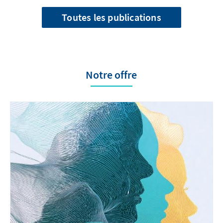
Toutes les publications
Notre offre