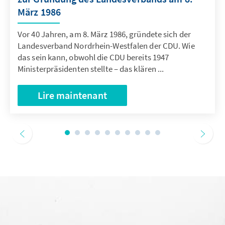
März 1986
Vor 40 Jahren, am 8. März 1986, gründete sich der
Landesverband Nordrhein-Westfalen der CDU. Wie
das sein kann, obwohl die CDU bereits 1947
Ministerpräsidenten stellte – das klären ...
Lire maintenant