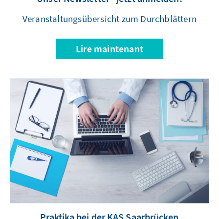
Veranstaltungsübersicht zum Durchblättern
Lire maintenant
Praktika bei der KAS Saarbrücken