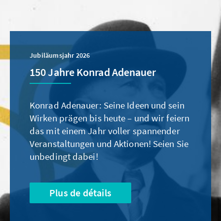
Jubiläumsjahr 2026
150 Jahre Konrad Adenauer
Konrad Adenauer: Seine Ideen und sein
Wirken prägen bis heute – und wir feiern
das mit einem Jahr voller spannender
Veranstaltungen und Aktionen! Seien Sie
unbedingt dabei!
Plus de détails