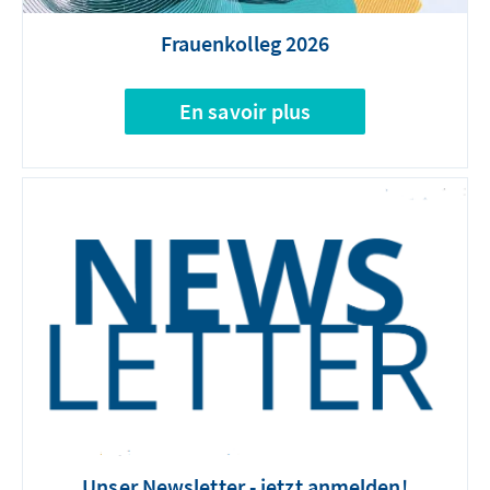
Frauenkolleg 2026
En savoir plus
Unser Newsletter - jetzt anmelden!