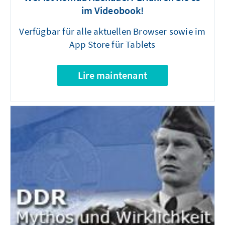
im Videobook!
Verfügbar für alle aktuellen Browser sowie im
App Store für Tablets
Lire maintenant