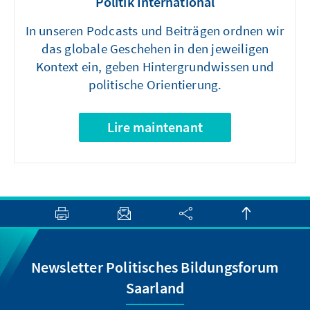
Politik International
In unseren Podcasts und Beiträgen ordnen wir
das globale Geschehen in den jeweiligen
Kontext ein, geben Hintergrundwissen und
politische Orientierung.
Lire maintenant
Newsletter Politisches Bildungsforum
Saarland