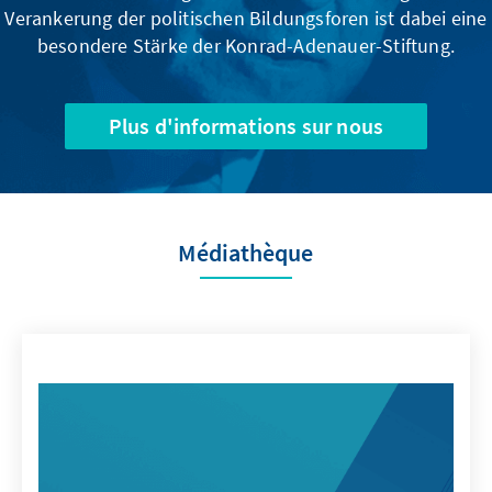
Verankerung der politischen Bildungsforen ist dabei eine
besondere Stärke der Konrad-Adenauer-Stiftung.
Plus d'informations sur nous
Médiathèque