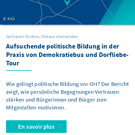
KAS
Vertrauen fördern, Distanz überwinden
Aufsuchende politische Bildung in der
Praxis von Demokratiebus und Dorfliebe-
Tour
Wie gelingt politische Bildung vor Ort? Der Bericht
zeigt, wie persönliche Begegnungen Vertrauen
stärken und Bürgerinnen und Bürger zum
Mitgestalten motivieren.
En savoir plus