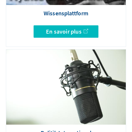
Wissensplattform
En savoir plus