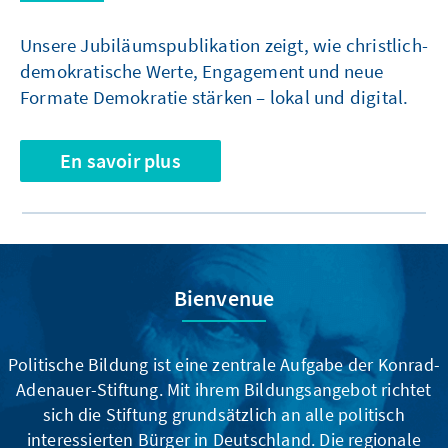
Unsere Jubiläumspublikation zeigt, wie christlich-
demokratische Werte, Engagement und neue
Formate Demokratie stärken – lokal und digital.
En savoir plus
Bienvenue
Politische Bildung ist eine zentrale Aufgabe der Konrad-
Adenauer-Stiftung. Mit ihrem Bildungsangebot richtet
sich die Stiftung grundsätzlich an alle politisch
interessierten Bürger in Deutschland. Die regionale