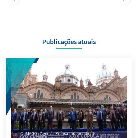
Publicações atuais
IMAGO / Agencia Prensa-Independiente