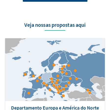
Veja nossas propostas aqui
Departamento Europa e América do Norte