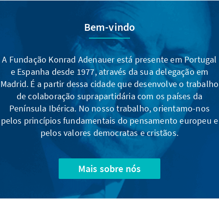
Bem-vindo
A Fundação Konrad Adenauer está presente em Portugal
e Espanha desde 1977, através da sua delegação em
Madrid. É a partir dessa cidade que desenvolve o trabalho
de colaboração suprapartidária com os países da
Península Ibérica. No nosso trabalho, orientamo-nos
pelos princípios fundamentais do pensamento europeu e
pelos valores democratas e cristãos.
Mais sobre nós