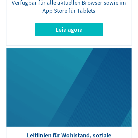
Verfügbar für alle aktuellen Browser sowie im
App Store für Tablets
Leia agora
Leitlinien für Wohlstand, soziale