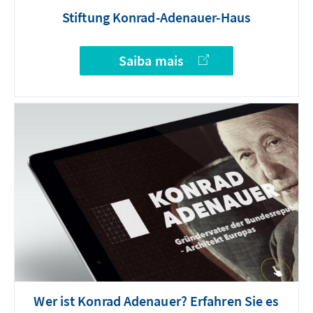
Stiftung Konrad-Adenauer-Haus
Saiba mais
Wer ist Konrad Adenauer? Erfahren Sie es