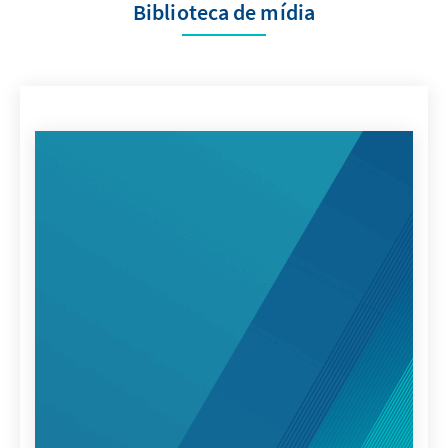
Biblioteca de mídia