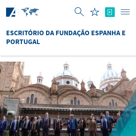
Pular para o Conteúdo principal
ESCRITÓRIO DA FUNDAÇÃO ESPANHA E
PORTUGAL