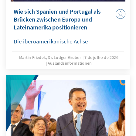
Wie sich Spanien und Portugal als
Brücken zwischen Europa und
Lateinamerika positionieren
Die iberoamerikanische Achse
Martin Friedek, Dr. Ludger Gruber
7 de julho de 2026
Auslandsinformationen