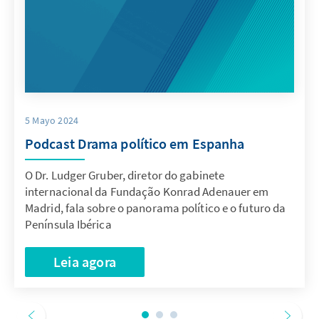
5 Mayo 2024
Podcast Drama político em Espanha
O Dr. Ludger Gruber, diretor do gabinete
internacional da Fundação Konrad Adenauer em
Madrid, fala sobre o panorama político e o futuro da
Península Ibérica
Leia agora