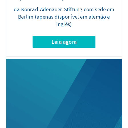
da Konrad-Adenauer-Stiftung com sede em
Berlim (apenas disponível em alemão e
inglês)
Leia agora