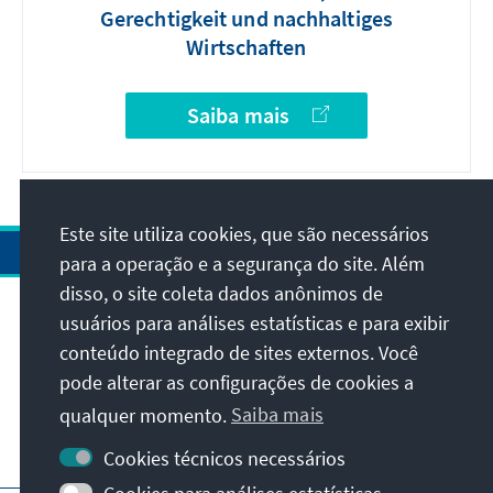
Gerechtigkeit und nachhaltiges
Wirtschaften
Saiba mais
Este site utiliza cookies, que são necessários
para a operação e a segurança do site. Além
disso, o site coleta dados anônimos de
usuários para análises estatísticas e para exibir
Endereço
conteúdo integrado de sites externos. Você
pode alterar as configurações de cookies a
Contato
qualquer momento.
Saiba mais
Visite também
Cookies técnicos necessários