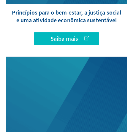
Princípios para o bem-estar, a justiça social
e uma atividade econômica sustentável
Saiba mais