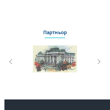
Партньор