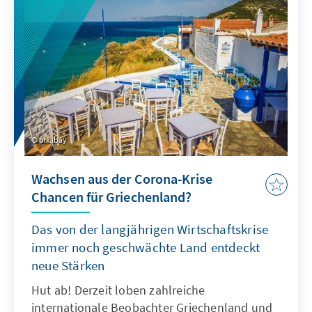
pixabay
Wachsen aus der Corona-Krise
Chancen für Griechenland?
Das von der langjährigen Wirtschaftskrise
immer noch geschwächte Land entdeckt
neue Stärken
Hut ab! Derzeit loben zahlreiche
internationale Beobachter Griechenland und