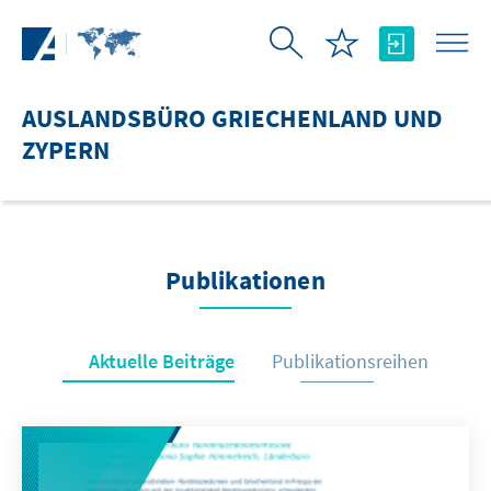
Zum Hauptinhalt springen
AUSLANDSBÜRO GRIECHENLAND UND
ZYPERN
Publikationen
Aktuelle Beiträge
Publikationsreihen