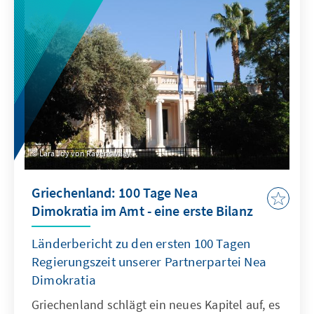
Lara Joy von Ravenswaay
Griechenland: 100 Tage Nea
Dimokratia im Amt - eine erste Bilanz
Länderbericht zu den ersten 100 Tagen
Regierungszeit unserer Partnerpartei Nea
Dimokratia
Griechenland schlägt ein neues Kapitel auf, es