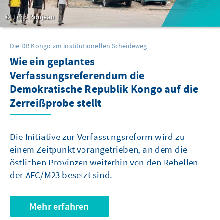
Timo Roujean
Die DR Kongo am institutionellen Scheideweg
Wie ein geplantes
Verfassungsreferendum die
Demokratische Republik Kongo auf die
Zerreißprobe stellt
Die Initiative zur Verfassungsreform wird zu
einem Zeitpunkt vorangetrieben, an dem die
östlichen Provinzen weiterhin von den Rebellen
der AFC/M23 besetzt sind.
Mehr erfahren