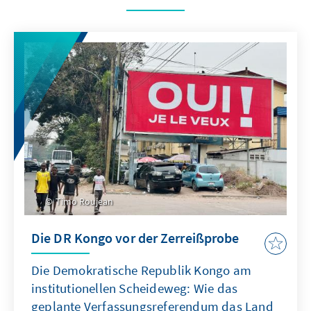
Timo Roujean
Die DR Kongo vor der Zerreißprobe
Die Demokratische Republik Kongo am
institutionellen Scheideweg: Wie das
geplante Verfassungsreferendum das Land