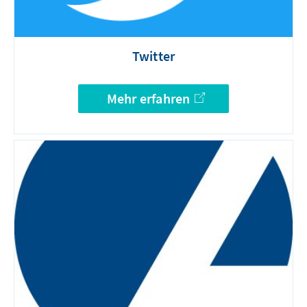
Twitter
Mehr erfahren