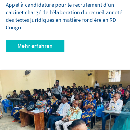
Appel à candidature pour le recrutement d'un
cabinet chargé de l’élaboration du recueil annoté
des textes juridiques en matière foncière en RD
Congo.
Mehr erfahren