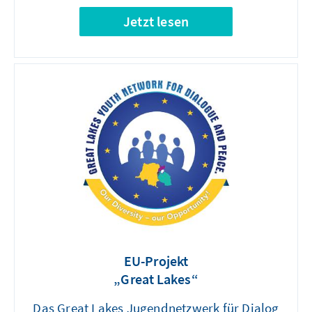
Jetzt lesen
EU-Projekt
„Great Lakes“
Das Great Lakes Jugendnetzwerk für Dialog