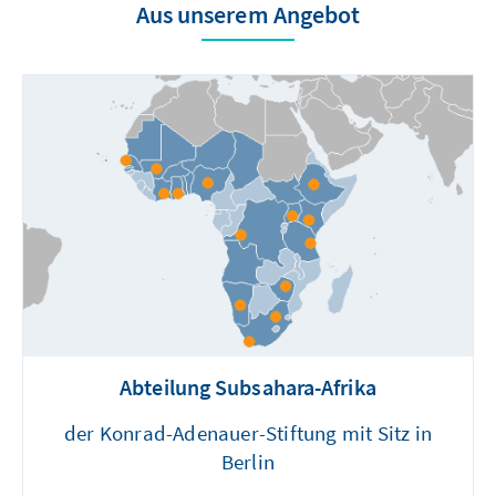
Aus unserem Angebot
Abteilung Subsahara-Afrika
der Konrad-Adenauer-Stiftung mit Sitz in
Berlin