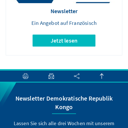
Newsletter
Ein Angebot auf Französisch
Jetzt lesen
Newsletter Demokratische Republik
Kongo
Lassen Sie sich alle drei Wochen mit unserem