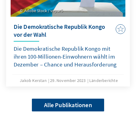
Adobe Stock / vepar5
Die Demokratische Republik Kongo
vor der Wahl
Die Demokratische Republik Kongo mit
ihren 100-Millionen-Einwohnern wählt im
Dezember – Chance und Herausforderung
Jakob Kerstan
29. November 2023
Länderberichte
Alle Publikationen