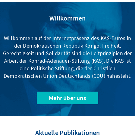
Willkommen
Willkommen auf der Internetpräsenz des KAS-Büros in
der Demokratischen Republik Kongo. Freiheit,
Gerechtigkeit und Solidarität sind die Leitprinzipien der
Arbeit der Konrad-Adenauer-Stiftung (KAS). Die KAS ist
eine Politische Stiftung, die der Christlich
Demokratischen Union Deutschlands (CDU) nahesteht.
Mehr über uns
Aktuelle Publikationen