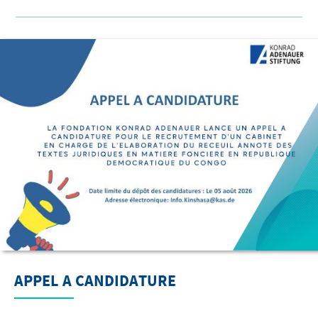
APPEL A CANDIDATURE