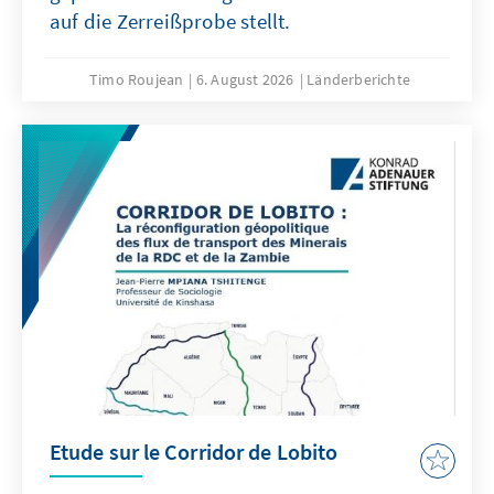
auf die Zerreißprobe stellt.
Timo Roujean
6. August 2026
Länderberichte
Etude sur le Corridor de Lobito