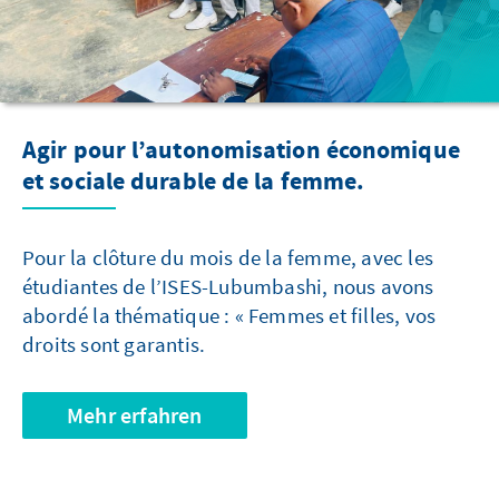
Agir pour l’autonomisation économique
et sociale durable de la femme.
Pour la clôture du mois de la femme, avec les
étudiantes de l’ISES-Lubumbashi, nous avons
abordé la thématique : « Femmes et filles, vos
droits sont garantis.
Mehr erfahren