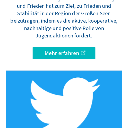
und Frieden hat zum Ziel, zu Frieden und
Stabilität in der Region der Großen Seen
beizutragen, indem es die aktive, kooperative,
nachhaltige und positive Rolle von
Jugendaktionen fördert.
Mehr erfahren