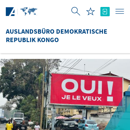
Zum Hauptinhalt springen
AUSLANDSBÜRO DEMOKRATISCHE
REPUBLIK KONGO