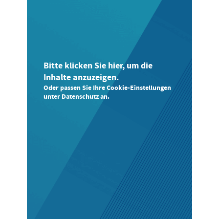
Bitte klicken Sie hier, um die
Inhalte anzuzeigen.
Oder passen Sie Ihre Cookie-Einstellungen
unter Datenschutz an.