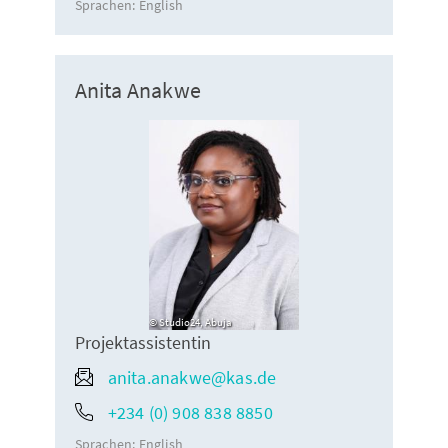
Sprachen:
English
Anita Anakwe
Studio24, Abuja
Projektassistentin
anita.anakwe@kas.de
+234 (0) 908 838 8850
Sprachen:
English