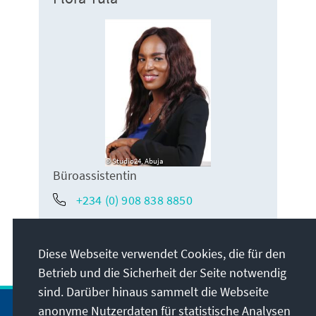
Studio24, Abuja
Büroassistentin
+234 (0) 908 838 8850
Sprachen:
English
Diese Webseite verwendet Cookies, die für den
Betrieb und die Sicherheit der Seite notwendig
sind. Darüber hinaus sammelt die Webseite
anonyme Nutzerdaten für statistische Analysen