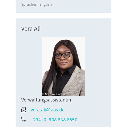
Sprachen:
English
Vera Ali
Studio24, Abuja
Verwaltungsassistentin
vera.ali@kas.de
+234 (0) 908 838 8850