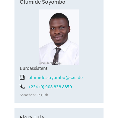
Olumide Soyombo
Studio24, Abuja
Büroassistent
olumide.soyombo@kas.de
+234 (0) 908 838 8850
Sprachen:
English
Flora Tula