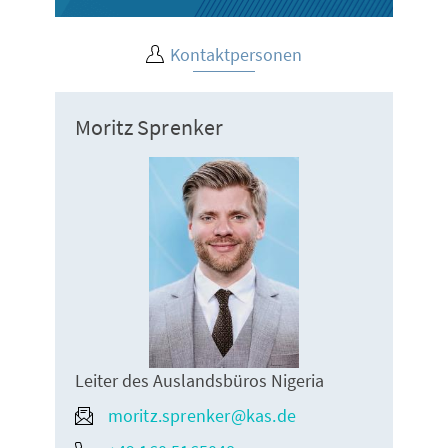
Kontaktpersonen
Moritz Sprenker
Leiter des Auslandsbüros Nigeria
moritz.sprenker@kas.de