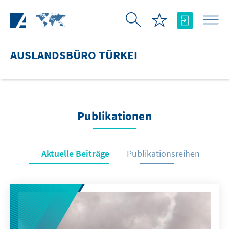
Zum Hauptinhalt springen
AUSLANDSBÜRO TÜRKEI
Publikationen
Aktuelle Beiträge
Publikationsreihen