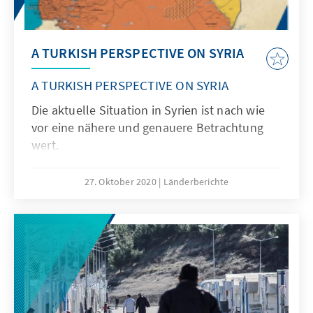
A TURKISH PERSPECTIVE ON SYRIA
A TURKISH PERSPECTIVE ON SYRIA
Die aktuelle Situation in Syrien ist nach wie
vor eine nähere und genauere Betrachtung
wert.
27. Oktober 2020
Länderberichte