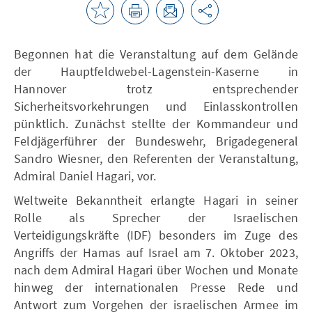
Begonnen hat die Veranstaltung auf dem Gelände
der Hauptfeldwebel-Lagenstein-Kaserne in
Hannover trotz entsprechender
Sicherheitsvorkehrungen und Einlasskontrollen
pünktlich. Zunächst stellte der Kommandeur und
Feldjägerführer der Bundeswehr, Brigadegeneral
Sandro Wiesner, den Referenten der Veranstaltung,
Admiral Daniel Hagari, vor.
Weltweite Bekanntheit erlangte Hagari in seiner
Rolle als Sprecher der Israelischen
Verteidigungskräfte (IDF) besonders im Zuge des
Angriffs der Hamas auf Israel am 7. Oktober 2023,
nach dem Admiral Hagari über Wochen und Monate
hinweg der internationalen Presse Rede und
Antwort zum Vorgehen der israelischen Armee im