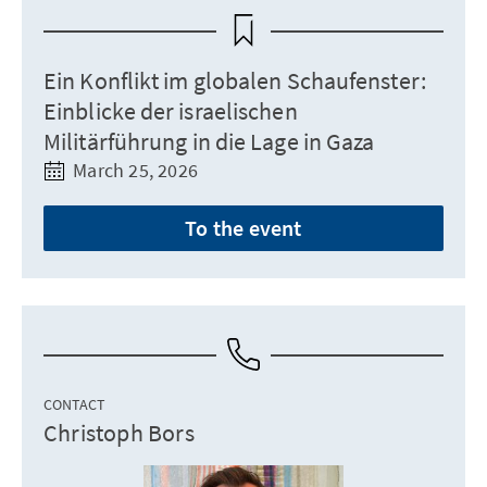
Ein Konflikt im globalen Schaufenster:
Einblicke der israelischen
Militärführung in die Lage in Gaza
March 25, 2026
To the event
CONTACT
Christoph Bors