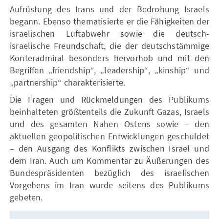
Aufrüstung des Irans und der Bedrohung Israels
begann. Ebenso thematisierte er die Fähigkeiten der
israelischen Luftabwehr sowie die deutsch-
israelische Freundschaft, die der deutschstämmige
Konteradmiral besonders hervorhob und mit den
Begriffen „friendship“, „leadership“, „kinship“ und
„partnership“ charakterisierte.
Die Fragen und Rückmeldungen des Publikums
beinhalteten größtenteils die Zukunft Gazas, Israels
und des gesamten Nahen Ostens sowie – den
aktuellen geopolitischen Entwicklungen geschuldet
– den Ausgang des Konflikts zwischen Israel und
dem Iran. Auch um Kommentar zu Äußerungen des
Bundespräsidenten bezüglich des israelischen
Vorgehens im Iran wurde seitens des Publikums
gebeten.