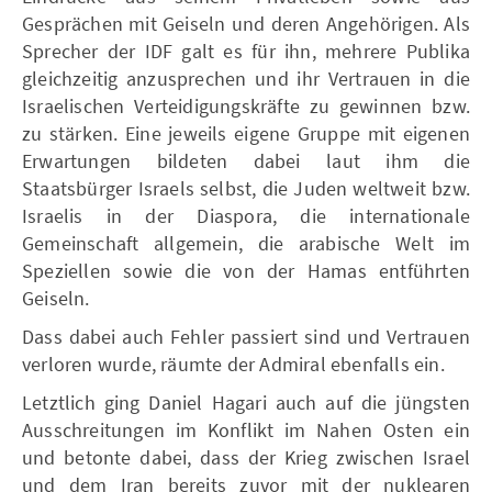
Gesprächen mit Geiseln und deren Angehörigen. Als
Sprecher der IDF galt es für ihn, mehrere Publika
gleichzeitig anzusprechen und ihr Vertrauen in die
Israelischen Verteidigungskräfte zu gewinnen bzw.
zu stärken. Eine jeweils eigene Gruppe mit eigenen
Erwartungen bildeten dabei laut ihm die
Staatsbürger Israels selbst, die Juden weltweit bzw.
Israelis in der Diaspora, die internationale
Gemeinschaft allgemein, die arabische Welt im
Speziellen sowie die von der Hamas entführten
Geiseln.
Dass dabei auch Fehler passiert sind und Vertrauen
verloren wurde, räumte der Admiral ebenfalls ein.
Letztlich ging Daniel Hagari auch auf die jüngsten
Ausschreitungen im Konflikt im Nahen Osten ein
und betonte dabei, dass der Krieg zwischen Israel
und dem Iran bereits zuvor mit der nuklearen