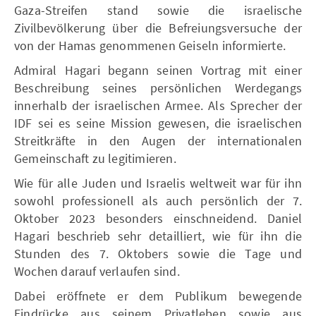
Gaza-Streifen stand sowie die israelische
Zivilbevölkerung über die Befreiungsversuche der
von der Hamas genommenen Geiseln informierte.
Admiral Hagari begann seinen Vortrag mit einer
Beschreibung seines persönlichen Werdegangs
innerhalb der israelischen Armee. Als Sprecher der
IDF sei es seine Mission gewesen, die israelischen
Streitkräfte in den Augen der internationalen
Gemeinschaft zu legitimieren.
Wie für alle Juden und Israelis weltweit war für ihn
sowohl professionell als auch persönlich der 7.
Oktober 2023 besonders einschneidend. Daniel
Hagari beschrieb sehr detailliert, wie für ihn die
Stunden des 7. Oktobers sowie die Tage und
Wochen darauf verlaufen sind.
Dabei eröffnete er dem Publikum bewegende
Eindrücke aus seinem Privatleben sowie aus