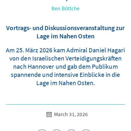
Ben Böttche
Vortrags- und Diskussionsveranstaltung zur
Lage im Nahen Osten
Am 25. März 2026 kam Admiral Daniel Hagari
von den Israelischen Verteidigungskräften
nach Hannover und gab dem Publikum
spannende und intensive Einblicke in die
Lage im Nahen Osten.
March 31, 2026