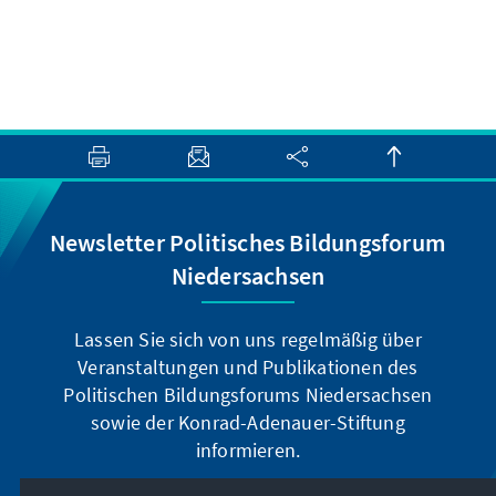
Newsletter Politisches Bildungsforum
Niedersachsen
Lassen Sie sich von uns regelmäßig über
Veranstaltungen und Publikationen des
Politischen Bildungsforums Niedersachsen
sowie der Konrad-Adenauer-Stiftung
informieren.