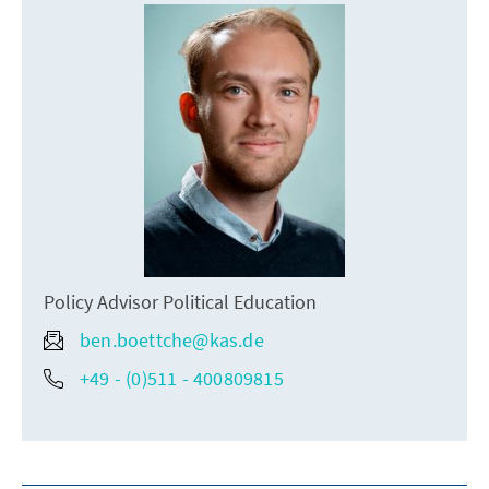
Policy Advisor Political Education
ben.boettche@kas.de
+49 - (0)511 - 400809815