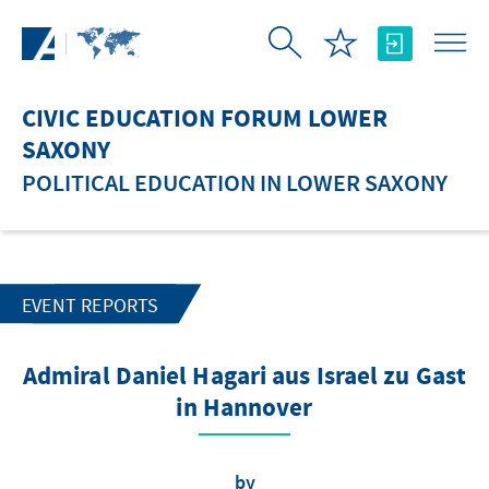
Skip to Main Content
CIVIC EDUCATION FORUM LOWER
SAXONY
POLITICAL EDUCATION IN LOWER SAXONY
EVENT REPORTS
Admiral Daniel Hagari aus Israel zu Gast
in Hannover
by