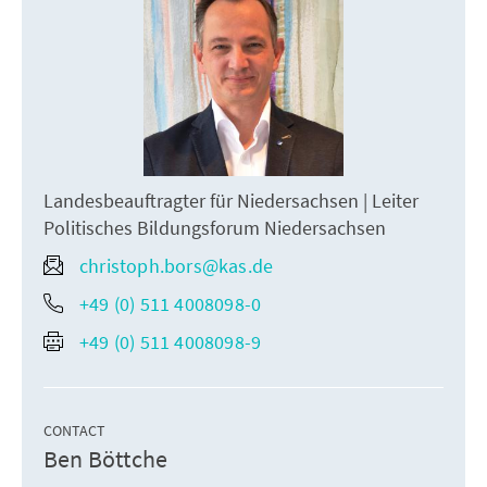
Landesbeauftragter für Niedersachsen | Leiter
Politisches Bildungsforum Niedersachsen
christoph.bors@kas.de
+49 (0) 511 4008098-0
+49 (0) 511 4008098-9
CONTACT
Ben Böttche