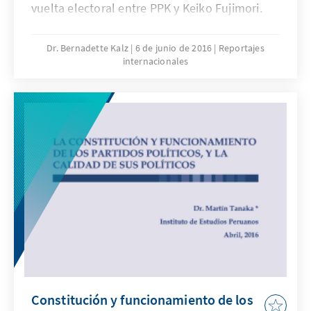
vuelta electoral entre PPK y Keiko Fujimori.
Dr. Bernadette Kalz
6 de junio de 2016
Reportajes
internacionales
Constitución y funcionamiento de los