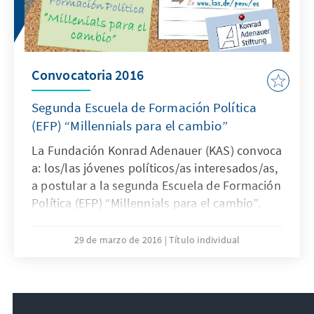
Convocatoria 2016
Segunda Escuela de Formación Política
(EFP) “Millennials para el cambio”
La Fundación Konrad Adenauer (KAS) convoca
a: los/las jóvenes políticos/as interesados/as,
a postular a la segunda Escuela de Formación
Política (EFP) “Millennials para el cambio”.
29 de marzo de 2016
Título individual
19
/36