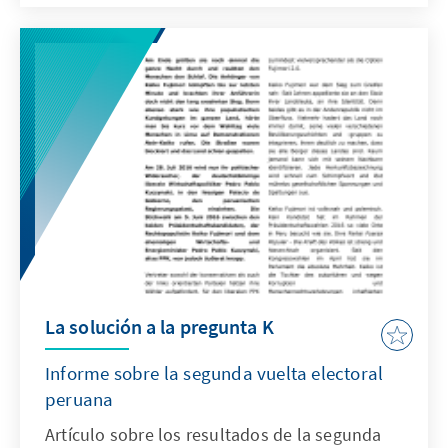
La solución a la pregunta K
Informe sobre la segunda vuelta electoral
peruana
Artículo sobre los resultados de la segunda