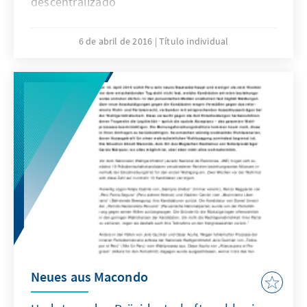
descentralizado
6 de abril de 2016
Título individual
Neues aus Macondo