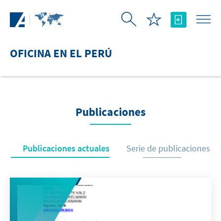
Saltar al contenido principal
OFICINA EN EL PERÚ
Publicaciones
Publicaciones actuales
Serie de publicaciones