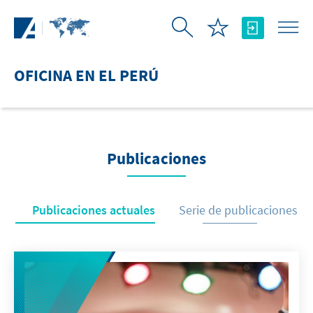
Saltar al contenido principal
OFICINA EN EL PERÚ
Publicaciones
Publicaciones actuales
Serie de publicaciones