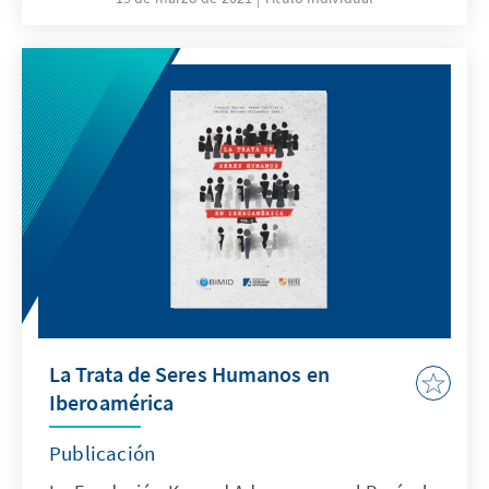
La Trata de Seres Humanos en
Iberoamérica
Publicación