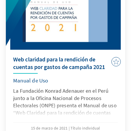
Web claridad para la rendición de
cuentas por gastos de campaña 2021
Manual de Uso
La Fundación Konrad Adenauer en el Perú
junto a la Oficina Nacional de Procesos
Electorales (ONPE) presenta el Manual de uso
“Web Claridad para la rendición de cuentas
por aportes, ingresos y gastos de campaña”.
15 de marzo de 2021
Título individual