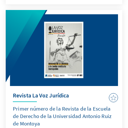
Revista La Voz Jurídica
Primer número de la Revista de la Escuela
de Derecho de la Universidad Antonio Ruiz
de Montoya