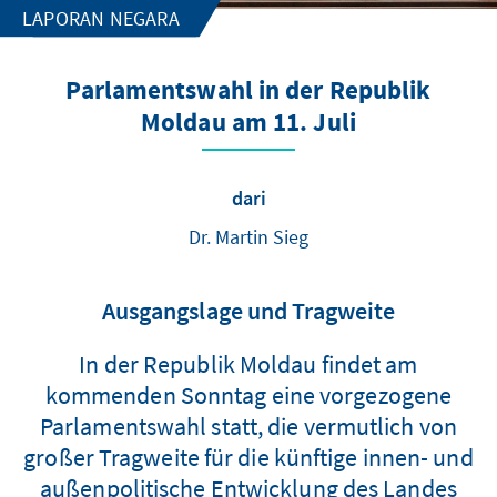
LAPORAN NEGARA
Parlamentswahl in der Republik
Moldau am 11. Juli
dari
Dr. Martin Sieg
Ausgangslage und Tragweite
In der Republik Moldau findet am
kommenden Sonntag eine vorgezogene
Parlamentswahl statt, die vermutlich von
großer Tragweite für die künftige innen- und
außenpolitische Entwicklung des Landes