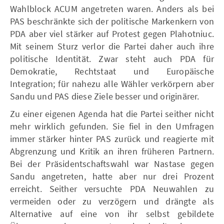
Wahlblock ACUM angetreten waren. Anders als bei
PAS beschränkte sich der politische Markenkern von
PDA aber viel stärker auf Protest gegen Plahotniuc.
Mit seinem Sturz verlor die Partei daher auch ihre
politische Identität. Zwar steht auch PDA für
Demokratie, Rechtstaat und Europäische
Integration; für nahezu alle Wähler verkörpern aber
Sandu und PAS diese Ziele besser und originärer.
Zu einer eigenen Agenda hat die Partei seither nicht
mehr wirklich gefunden. Sie fiel in den Umfragen
immer stärker hinter PAS zurück und reagierte mit
Abgrenzung und Kritik an ihren früheren Partnern.
Bei der Präsidentschaftswahl war Nastase gegen
Sandu angetreten, hatte aber nur drei Prozent
erreicht. Seither versuchte PDA Neuwahlen zu
vermeiden oder zu verzögern und drängte als
Alternative auf eine von ihr selbst gebildete