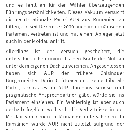
und es fehlt an für den Wähler überzeugenden
Führungspersönlichkeiten. Dieses Vakuum versucht
die rechtsnationale Partei AUR aus Rumänien zu
füllen, die seit Dezember 2020 auch im rumänischen
Parlament vertreten ist und mit einem Ableger jetzt
auch in der Moldau antritt.
Allerdings ist der Versuch gescheitert, die
unterschiedlichen unionistischen Kräfte der Moldau
unter dem eigenen Dach zu vereinen. Angeschlossen
haben sich AUR der frühere Chisinauer
Bürgermeister Dorin Chirtoaca und seine Liberale
Partei, sodass es in AUR durchaus seriöse und
pragmatische Ansprechpartner gäbe, würde sie ins
Parlament einziehen. Ein Wahlerfolg ist aber auch
deshalb fraglich, weil sich die Verhältnisse in der
Moldau von denen in Rumänien unterscheiden. In
Rumänien wurde AUR nicht zuletzt aufgrund der