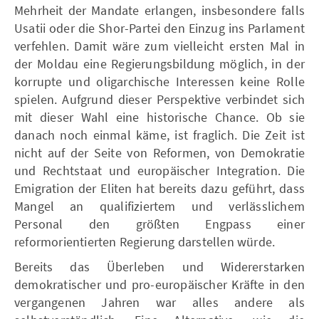
Mehrheit der Mandate erlangen, insbesondere falls
Usatii oder die Shor-Partei den Einzug ins Parlament
verfehlen. Damit wäre zum vielleicht ersten Mal in
der Moldau eine Regierungsbildung möglich, in der
korrupte und oligarchische Interessen keine Rolle
spielen. Aufgrund dieser Perspektive verbindet sich
mit dieser Wahl eine historische Chance. Ob sie
danach noch einmal käme, ist fraglich. Die Zeit ist
nicht auf der Seite von Reformen, von Demokratie
und Rechtstaat und europäischer Integration. Die
Emigration der Eliten hat bereits dazu geführt, dass
Mangel an qualifiziertem und verlässlichem
Personal den größten Engpass einer
reformorientierten Regierung darstellen würde.
Bereits das Überleben und Widererstarken
demokratischer und pro-europäischer Kräfte in den
vergangenen Jahren war alles andere als