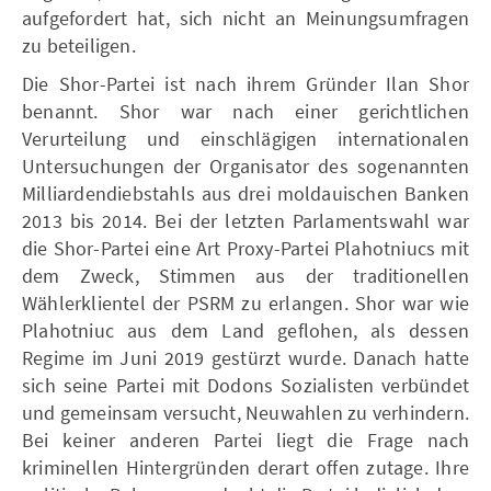
aufgefordert hat, sich nicht an Meinungsumfragen
zu beteiligen.
Die Shor-Partei ist nach ihrem Gründer Ilan Shor
benannt. Shor war nach einer gerichtlichen
Verurteilung und einschlägigen internationalen
Untersuchungen der Organisator des sogenannten
Milliardendiebstahls aus drei moldauischen Banken
2013 bis 2014. Bei der letzten Parlamentswahl war
die Shor-Partei eine Art Proxy-Partei Plahotniucs mit
dem Zweck, Stimmen aus der traditionellen
Wählerklientel der PSRM zu erlangen. Shor war wie
Plahotniuc aus dem Land geflohen, als dessen
Regime im Juni 2019 gestürzt wurde. Danach hatte
sich seine Partei mit Dodons Sozialisten verbündet
und gemeinsam versucht, Neuwahlen zu verhindern.
Bei keiner anderen Partei liegt die Frage nach
kriminellen Hintergründen derart offen zutage. Ihre