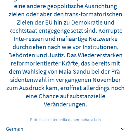
eine andere geopolitische Ausrichtung
zielen oder aber den trans-formatorischen
Zielen der EU hin zu Demokratie und
Rechtstaat entgegengesetzt sind. Korrupte
Inte-ressen und mafiaartige Netzwerke
durchziehen nach wie vor Institutionen,
Behörden und Justiz. Das Wiedererstarken
reformorientierter Kräfte, das bereits mit
dem Wahlsieg von Maia Sandu bei der Prä-
sidentenwahl im vergangenen November
zum Ausdruck kam, eröffnet allerdings noch
eine Chance auf substanzielle
Veränderungen.
Publikasi ini tersedia dalam bahasa lain