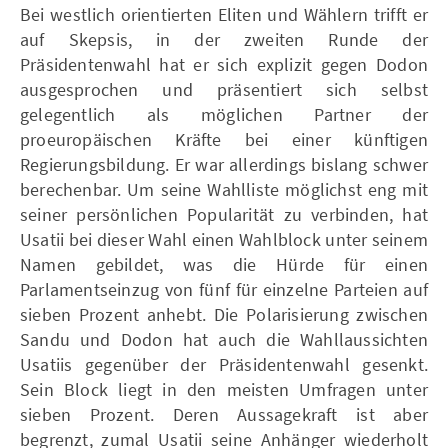
Bei westlich orientierten Eliten und Wählern trifft er
auf Skepsis, in der zweiten Runde der
Präsidentenwahl hat er sich explizit gegen Dodon
ausgesprochen und präsentiert sich selbst
gelegentlich als möglichen Partner der
proeuropäischen Kräfte bei einer künftigen
Regierungsbildung. Er war allerdings bislang schwer
berechenbar. Um seine Wahlliste möglichst eng mit
seiner persönlichen Popularität zu verbinden, hat
Usatii bei dieser Wahl einen Wahlblock unter seinem
Namen gebildet, was die Hürde für einen
Parlamentseinzug von fünf für einzelne Parteien auf
sieben Prozent anhebt. Die Polarisierung zwischen
Sandu und Dodon hat auch die Wahllaussichten
Usatiis gegenüber der Präsidentenwahl gesenkt.
Sein Block liegt in den meisten Umfragen unter
sieben Prozent. Deren Aussagekraft ist aber
begrenzt, zumal Usatii seine Anhänger wiederholt