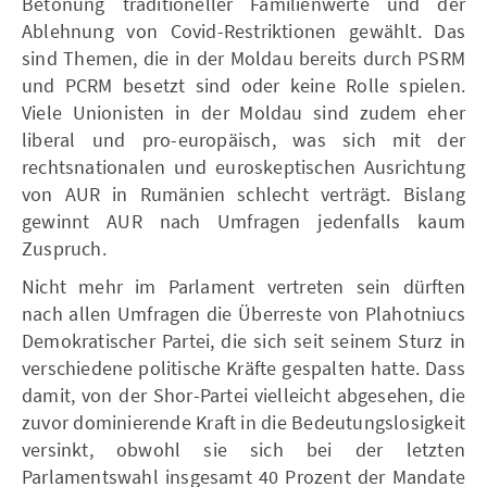
Betonung traditioneller Familienwerte und der
Ablehnung von Covid-Restriktionen gewählt. Das
sind Themen, die in der Moldau bereits durch PSRM
und PCRM besetzt sind oder keine Rolle spielen.
Viele Unionisten in der Moldau sind zudem eher
liberal und pro-europäisch, was sich mit der
rechtsnationalen und euroskeptischen Ausrichtung
von AUR in Rumänien schlecht verträgt. Bislang
gewinnt AUR nach Umfragen jedenfalls kaum
Zuspruch.
Nicht mehr im Parlament vertreten sein dürften
nach allen Umfragen die Überreste von Plahotniucs
Demokratischer Partei, die sich seit seinem Sturz in
verschiedene politische Kräfte gespalten hatte. Dass
damit, von der Shor-Partei vielleicht abgesehen, die
zuvor dominierende Kraft in die Bedeutungslosigkeit
versinkt, obwohl sie sich bei der letzten
Parlamentswahl insgesamt 40 Prozent der Mandate