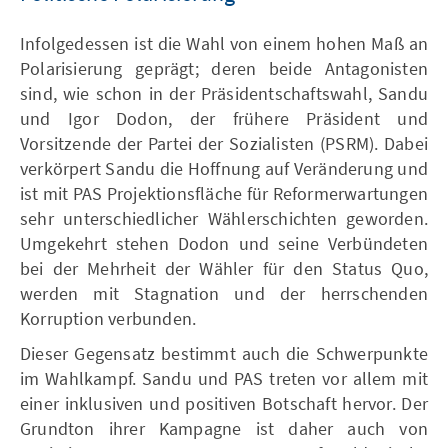
Infolgedessen ist die Wahl von einem hohen Maß an
Polarisierung geprägt; deren beide Antagonisten
sind, wie schon in der Präsidentschaftswahl, Sandu
und Igor Dodon, der frühere Präsident und
Vorsitzende der Partei der Sozialisten (PSRM). Dabei
verkörpert Sandu die Hoffnung auf Veränderung und
ist mit PAS Projektionsfläche für Reformerwartungen
sehr unterschiedlicher Wählerschichten geworden.
Umgekehrt stehen Dodon und seine Verbündeten
bei der Mehrheit der Wähler für den Status Quo,
werden mit Stagnation und der herrschenden
Korruption verbunden.
Dieser Gegensatz bestimmt auch die Schwerpunkte
im Wahlkampf. Sandu und PAS treten vor allem mit
einer inklusiven und positiven Botschaft hervor. Der
Grundton ihrer Kampagne ist daher auch von