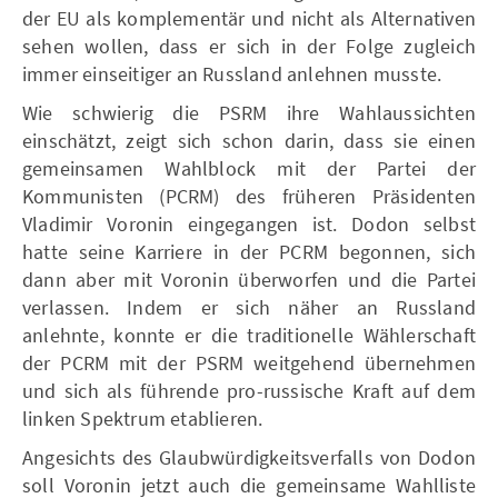
der EU als komplementär und nicht als Alternativen
sehen wollen, dass er sich in der Folge zugleich
immer einseitiger an Russland anlehnen musste.
Wie schwierig die PSRM ihre Wahlaussichten
einschätzt, zeigt sich schon darin, dass sie einen
gemeinsamen Wahlblock mit der Partei der
Kommunisten (PCRM) des früheren Präsidenten
Vladimir Voronin eingegangen ist. Dodon selbst
hatte seine Karriere in der PCRM begonnen, sich
dann aber mit Voronin überworfen und die Partei
verlassen. Indem er sich näher an Russland
anlehnte, konnte er die traditionelle Wählerschaft
der PCRM mit der PSRM weitgehend übernehmen
und sich als führende pro-russische Kraft auf dem
linken Spektrum etablieren.
Angesichts des Glaubwürdigkeitsverfalls von Dodon
soll Voronin jetzt auch die gemeinsame Wahlliste