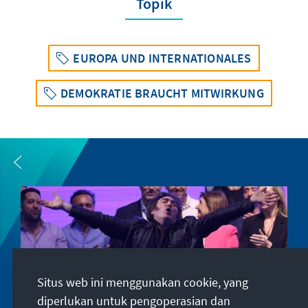
Topik
EUROPA UND INTERNATIONALES
DEMOKRATIE BRAUCHT MITWIRKUNG
Situs web ini menggunakan cookie, yang
diperlukan untuk pengoperasian dan