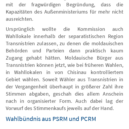
mit der fragwürdigen Begründung, dass die
Kapazitäten des Außenministeriums für mehr nicht
ausreichten.
Ursprünglich wollte die Kommission auch
Wahllokale innerhalb der separatistischen Region
Transnistrien zulassen, zu denen die moldauischen
Behörden und Parteien dann praktisch kaum
Zugang gehabt hätten. Moldauische Bürger aus
Transnistrien können jetzt, wie bei früheren Wahlen,
in Wahllokalen in von Chisinau kontrolliertem
Gebiet wählen. Soweit Wähler aus Transnistrien in
der Vergangenheit überhaupt in größerer Zahl ihre
Stimmen abgaben, geschah dies allem Anschein
nach in organisierter Form. Auch dabei lag der
Vorwurf des Stimmenkaufs jeweils auf der Hand.
Wahlbündnis aus PSRM und PCRM