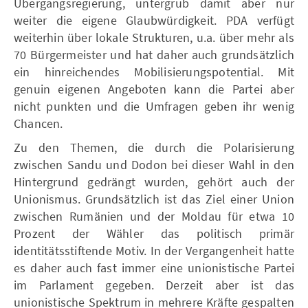
Übergangsregierung, untergrub damit aber nur
weiter die eigene Glaubwürdigkeit. PDA verfügt
weiterhin über lokale Strukturen, u.a. über mehr als
70 Bürgermeister und hat daher auch grundsätzlich
ein hinreichendes Mobilisierungspotential. Mit
genuin eigenen Angeboten kann die Partei aber
nicht punkten und die Umfragen geben ihr wenig
Chancen.
Zu den Themen, die durch die Polarisierung
zwischen Sandu und Dodon bei dieser Wahl in den
Hintergrund gedrängt wurden, gehört auch der
Unionismus. Grundsätzlich ist das Ziel einer Union
zwischen Rumänien und der Moldau für etwa 10
Prozent der Wähler das politisch primär
identitätsstiftende Motiv. In der Vergangenheit hatte
es daher auch fast immer eine unionistische Partei
im Parlament gegeben. Derzeit aber ist das
unionistische Spektrum in mehrere Kräfte gespalten