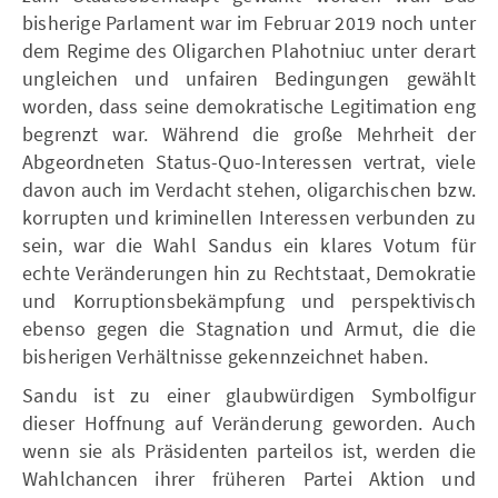
bisherige Parlament war im Februar 2019 noch unter
dem Regime des Oligarchen Plahotniuc unter derart
ungleichen und unfairen Bedingungen gewählt
worden, dass seine demokratische Legitimation eng
begrenzt war. Während die große Mehrheit der
Abgeordneten Status-Quo-Interessen vertrat, viele
davon auch im Verdacht stehen, oligarchischen bzw.
korrupten und kriminellen Interessen verbunden zu
sein, war die Wahl Sandus ein klares Votum für
echte Veränderungen hin zu Rechtstaat, Demokratie
und Korruptionsbekämpfung und perspektivisch
ebenso gegen die Stagnation und Armut, die die
bisherigen Verhältnisse gekennzeichnet haben.
Sandu ist zu einer glaubwürdigen Symbolfigur
dieser Hoffnung auf Veränderung geworden. Auch
wenn sie als Präsidenten parteilos ist, werden die
Wahlchancen ihrer früheren Partei Aktion und