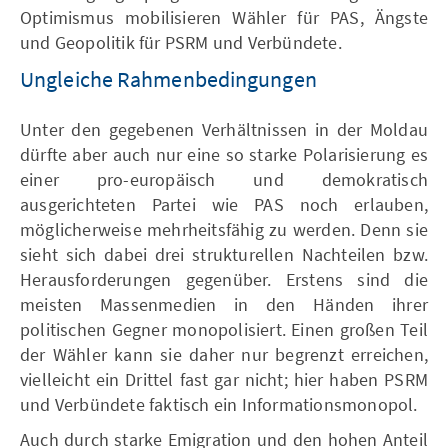
Optimismus mobilisieren Wähler für PAS, Ängste
und Geopolitik für PSRM und Verbündete.
Ungleiche Rahmenbedingungen
Unter den gegebenen Verhältnissen in der Moldau
dürfte aber auch nur eine so starke Polarisierung es
einer pro-europäisch und demokratisch
ausgerichteten Partei wie PAS noch erlauben,
möglicherweise mehrheitsfähig zu werden. Denn sie
sieht sich dabei drei strukturellen Nachteilen bzw.
Herausforderungen gegenüber. Erstens sind die
meisten Massenmedien in den Händen ihrer
politischen Gegner monopolisiert. Einen großen Teil
der Wähler kann sie daher nur begrenzt erreichen,
vielleicht ein Drittel fast gar nicht; hier haben PSRM
und Verbündete faktisch ein Informationsmonopol.
Auch durch starke Emigration und den hohen Anteil