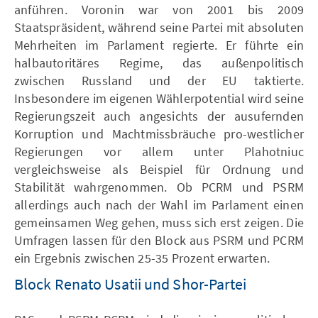
anführen. Voronin war von 2001 bis 2009
Staatspräsident, während seine Partei mit absoluten
Mehrheiten im Parlament regierte. Er führte ein
halbautoritäres Regime, das außenpolitisch
zwischen Russland und der EU taktierte.
Insbesondere im eigenen Wählerpotential wird seine
Regierungszeit auch angesichts der ausufernden
Korruption und Machtmissbräuche pro-westlicher
Regierungen vor allem unter Plahotniuc
vergleichsweise als Beispiel für Ordnung und
Stabilität wahrgenommen. Ob PCRM und PSRM
allerdings auch nach der Wahl im Parlament einen
gemeinsamen Weg gehen, muss sich erst zeigen. Die
Umfragen lassen für den Block aus PSRM und PCRM
ein Ergebnis zwischen 25-35 Prozent erwarten.
Block Renato Usatii und Shor-Partei