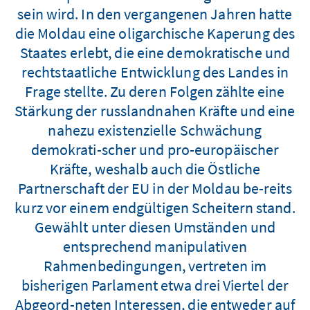
sein wird. In den vergangenen Jahren hatte
die Moldau eine oligarchische Kaperung des
Staates erlebt, die eine demokratische und
rechtstaatliche Entwicklung des Landes in
Frage stellte. Zu deren Folgen zählte eine
Stärkung der russlandnahen Kräfte und eine
nahezu existenzielle Schwächung
demokrati-scher und pro-europäischer
Kräfte, weshalb auch die Östliche
Partnerschaft der EU in der Moldau be-reits
kurz vor einem endgültigen Scheitern stand.
Gewählt unter diesen Umständen und
entsprechend manipulativen
Rahmenbedingungen, vertreten im
bisherigen Parlament etwa drei Viertel der
Abgeord-neten Interessen, die entweder auf