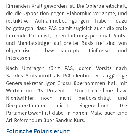
führenden Kraft geworden ist. Die Opferbereitschaft,
die die Opposition gegen Plahotniuc verlangte, und
restriktive Aufnahmebedingungen haben dazu
beigetragen, dass PAS damit zugleich auch die erste
führende Partei ist, deren Führungspersonal, Amts-
und Mandatsträger auf breiter Basis frei sind von
oligarchischen bzw. korrupten Einflüssen und
Interessen.
Nach Umfragen führt PAS, deren Vorsitz nach
Sandus Amtsantritt als Präsidentin der langjährige
Generalsekretär Igor Grosu übernommen hat, mit
Werten um 35 Prozent – Unentschiedene bzw.
Nichtwähler noch nicht berücksichtigt und
Diasporastimmen nicht eingerechnet. Die
Parlamentswahl ist dabei in hohem Maße auch eine
Art Referendum über Sandus Kurs.
Politische Polarisierung