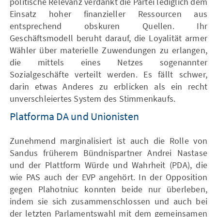
politische Relevanz verdankt die Partei lediglich dem
Einsatz hoher finanzieller Ressourcen aus
entsprechend obskuren Quellen. Ihr
Geschäftsmodell beruht darauf, die Loyalität armer
Wähler über materielle Zuwendungen zu erlangen,
die mittels eines Netzes sogenannter
Sozialgeschäfte verteilt werden. Es fällt schwer,
darin etwas Anderes zu erblicken als ein recht
unverschleiertes System des Stimmenkaufs.
Platforma DA und Unionisten
Zunehmend marginalisiert ist auch die Rolle von
Sandus früherem Bündnispartner Andrei Nastase
und der Plattform Würde und Wahrheit (PDA), die
wie PAS auch der EVP angehört. In der Opposition
gegen Plahotniuc konnten beide nur überleben,
indem sie sich zusammenschlossen und auch bei
der letzten Parlamentswahl mit dem gemeinsamen