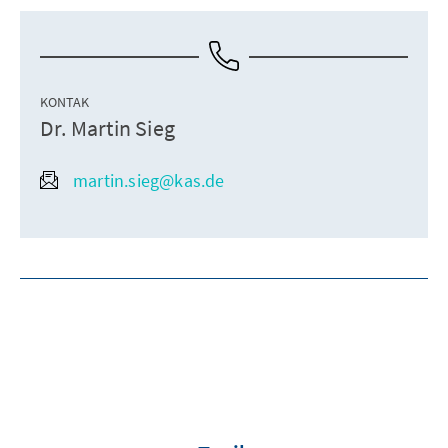
KONTAK
Dr. Martin Sieg
martin.sieg@kas.de