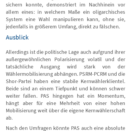
sichern konnte, demonstriert im Nachhinein vor
allem eines: in welchem Maße ein oligarchisches
System eine Wahl manipulieren kann, ohne sie,
jedenfalls in größerem Umfang, direkt zu fälschen.
Ausblick
Allerdings ist die politische Lage auch aufgrund ihrer
außergewöhnlichen Polarisierung volatil und der
tatsächliche Ausgang wird stark von der
Wählermobilisierung abhängen. PSRM-PCRM und die
Shor-Partei haben eine stabile Kernwählerklientel.
Beide sind an einem Tiefpunkt und können schwer
weiter fallen. PAS hingegen hat ein Momentum,
hängt aber für eine Mehrheit von einer hohen
Mobilisierung weit über die eigene Kernwählerschaft
ab.
Nach den Umfragen könnte PAS auch eine absolute