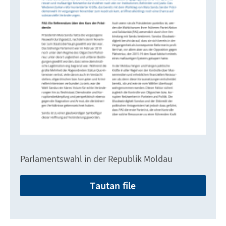
Parlamentswahl in der Republik Moldau
Tautan file