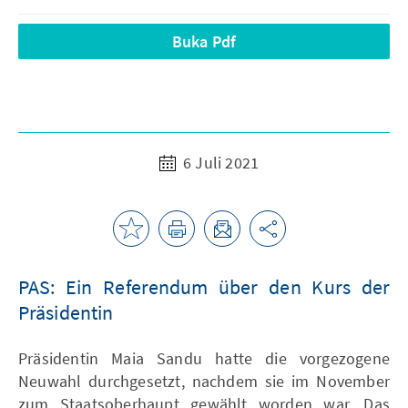
Buka Pdf
6 Juli 2021
PAS: Ein Referendum über den Kurs der
Präsidentin
Präsidentin Maia Sandu hatte die vorgezogene
Neuwahl durchgesetzt, nachdem sie im November
zum Staatsoberhaupt gewählt worden war. Das