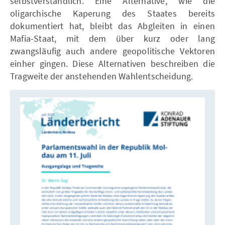
selbstverständlich. Eine Alternative, wie die
oligarchische Kaperung des Staates bereits
dokumentiert hat, bleibt das Abgleiten in einen
Mafia-Staat, mit dem über kurz oder lang
zwangsläufig auch andere geopolitische Vektoren
einher gingen. Diese Alternativen beschreiben die
Tragweite der anstehenden Wahlentscheidung.