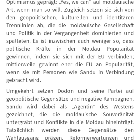
Optimismus geprägt: „Yes, we can“ auf moldauische
Art, wenn man so will. Zugleich setzen sie sich von
den geopolitischen, kulturellen und identitären
Trennlinien ab, die die moldauische Gesellschaft
und Politik in der Vergangenheit dominierten und
spalteten. Es ist inzwischen auch weniger so, dass
politische Kräfte in der Moldau Popularität
gewinnen, indem sie sich mit der EU verbinden;
mittlerweile gewinnt eher die EU an Popularität,
wenn sie mit Personen wie Sandu in Verbindung
gebracht wird.
Umgekehrt setzen Dodon und seine Partei auf
geopolitische Gegensätze und negative Kampagnen.
Sandu wird dabei als „Agentin“ des Westens
gezeichnet, die die moldauische Souveränität
untergräbt und Konflikte in die Moldau hineinträgt.
Tatsächlich werden diese Gegensätze den
Wahlausgang prägen. Reformerwartungen und