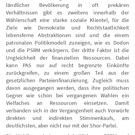
ländlicher Bevölkerung in oft prekären
Verhältnissen gibt es zweitens innerhalb der
Wählerschaft eine starke soziale Klientel, für die
Ziele wie Demokratie und Rechtstaatlichkeit
lebensferne Abstraktionen sind und die einem
patronalen Politikmodell zuneigen, wie es Dodon
und die PSRM verkörpern. Der dritte Faktor ist die
Ungleichheit der finanziellen Ressourcen. Dabei
kann PAS nur auf recht begrenzte Einkünfte
zurückgreifen, zu einem großen Teil aus der
gesetzlichen Parteienfinanzierung. Zugleich muss
davon ausgegangen werden, dass ihre politischen
Gegner wie schon bei vergangenen Wahlen ein
Vielfaches an Ressourcen einsetzen. Damit
verbanden sich in der Vergangenheit auch Vorwürfe
direkten und indirekten Stimmenkaufs, am
deutlichsten, aber nicht nur mit der Shor-Partei.