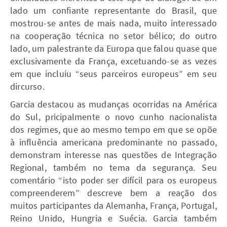
lado um confiante representante do Brasil, que
mostrou-se antes de mais nada, muito interessado
na cooperação técnica no setor bélico; do outro
lado, um palestrante da Europa que falou quase que
exclusivamente da França, excetuando-se as vezes
em que incluiu “seus parceiros europeus” em seu
dircurso.
Garcia destacou as mudanças ocorridas na América
do Sul, pricipalmente o novo cunho nacionalista
dos regimes, que ao mesmo tempo em que se opõe
à influência americana predominante no passado,
demonstram interesse nas questões de Integração
Regional, também no tema da segurança. Seu
comentário “isto poder ser difícil para os europeus
compreenderem” descreve bem a reação dos
muitos participantes da Alemanha, França, Portugal,
Reino Unido, Hungria e Suécia. Garcia também