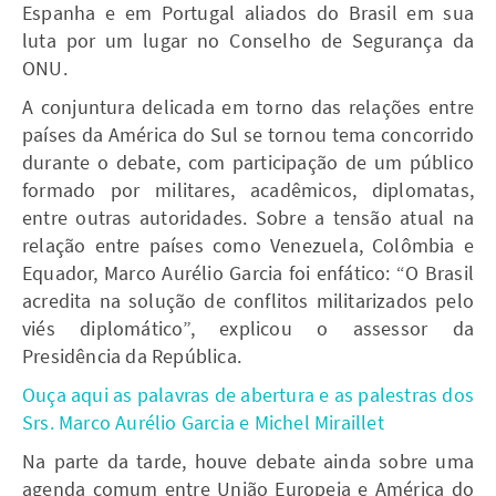
Espanha e em Portugal aliados do Brasil em sua
luta por um lugar no Conselho de Segurança da
ONU.
A conjuntura delicada em torno das relações entre
países da América do Sul se tornou tema concorrido
durante o debate, com participação de um público
formado por militares, acadêmicos, diplomatas,
entre outras autoridades. Sobre a tensão atual na
relação entre países como Venezuela, Colômbia e
Equador, Marco Aurélio Garcia foi enfático: “O Brasil
acredita na solução de conflitos militarizados pelo
viés diplomático”, explicou o assessor da
Presidência da República.
Ouça aqui as palavras de abertura e as palestras dos
Srs. Marco Aurélio Garcia e Michel Miraillet
Na parte da tarde, houve debate ainda sobre uma
agenda comum entre União Europeia e América do