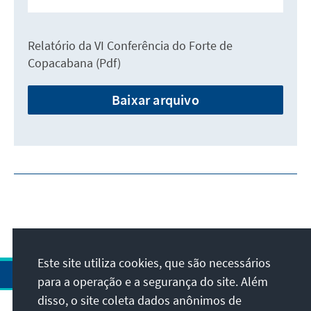
Relatório da VI Conferência do Forte de
Copacabana (Pdf)
Baixar arquivo
Este site utiliza cookies, que são necessários
para a operação e a segurança do site. Além
disso, o site coleta dados anônimos de