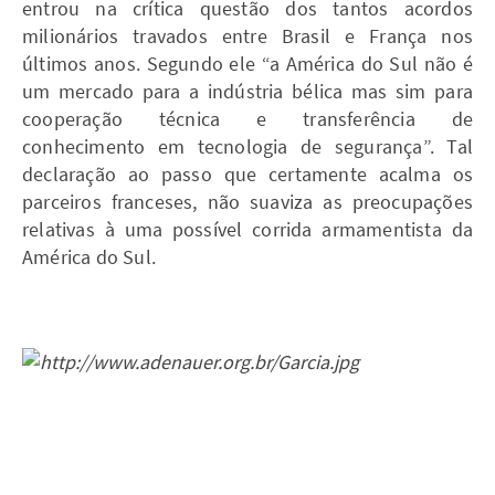
entrou na crítica questão dos tantos acordos
milionários travados entre Brasil e França nos
últimos anos. Segundo ele “a América do Sul não é
um mercado para a indústria bélica mas sim para
cooperação técnica e transferência de
conhecimento em tecnologia de segurança”. Tal
declaração ao passo que certamente acalma os
parceiros franceses, não suaviza as preocupações
relativas à uma possível corrida armamentista da
América do Sul.