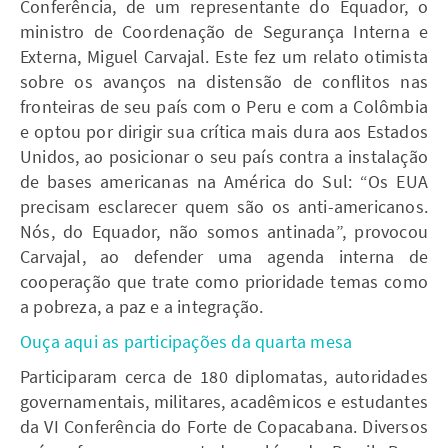
Conferência, de um representante do Equador, o
ministro de Coordenação de Segurança Interna e
Externa, Miguel Carvajal. Este fez um relato otimista
sobre os avanços na distensão de conflitos nas
fronteiras de seu país com o Peru e com a Colômbia
e optou por dirigir sua crítica mais dura aos Estados
Unidos, ao posicionar o seu país contra a instalação
de bases americanas na América do Sul: “Os EUA
precisam esclarecer quem são os anti-americanos.
Nós, do Equador, não somos antinada”, provocou
Carvajal, ao defender uma agenda interna de
cooperação que trate como prioridade temas como
a pobreza, a paz e a integração.
Ouça aqui as participações da quarta mesa
Participaram cerca de 180 diplomatas, autoridades
governamentais, militares, acadêmicos e estudantes
da VI Conferência do Forte de Copacabana. Diversos