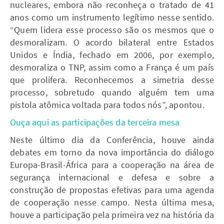
nucleares, embora não reconheça o tratado de 41
anos como um instrumento legítimo nesse sentido.
“Quem lidera esse processo são os mesmos que o
desmoralizam. O acordo bilateral entre Estados
Unidos e Índia, fechado em 2006, por exemplo,
desmoraliza o TNP, assim como a França é um país
que prolifera. Reconhecemos a simetria desse
processo, sobretudo quando alguém tem uma
pistola atômica voltada para todos nós”, apontou.
Ouça aqui as participações da terceira mesa
Neste último dia da Conferência, houve ainda
debates em torno da nova importância do diálogo
Europa-Brasil-África para a cooperação na área de
segurança internacional e defesa e sobre a
construção de propostas efetivas para uma agenda
de cooperação nesse campo. Nesta última mesa,
houve a participação pela primeira vez na história da