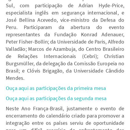
Sul, com participação de Adrian Hyde-Price,
especialista inglês em segurança internacional, e
José Bellina Acevedo, vice-ministro da Defesa do
Peru. Participaram da abertura do evento
representantes da Fundação Konrad Adenauer,
Peter Fisher-Bollin; da Universidade de Paris, Alfredo
Valladão; Marcos de Azambuja, do Centro Brasileiro
de Relações Internacionais (Cebri); Christian
Burgsmüller, da delegação da Comissão Europeia no
Brasil; e Clóvis Brigagão, da Universidade Cândido
Mendes.
Ouça aqui as participações da primeira mesa
Ouça aqui as participações da segunda mesa
Neste Ano França-Brasil, justamente o evento de
encerramento do calendário criado para promover a
integração entre os países serviu de oportunidade