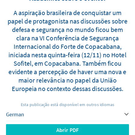
A aspiração brasileira de conquistar um
papel de protagonista nas discussões sobre
defesa e segurança no mundo ficou bem
clara na VI Conferência de Segurança
Internacional do Forte de Copacabana,
iniciada nesta quinta-feira (12/11) no Hotel
Sofitel, em Copacabana. Também ficou
evidente a percepção de haver uma nova e
maior relevância no papel da União
Europeia no contexto dessas discussões.
Esta publicação está disponível em outros idiomas
Abrir PDF