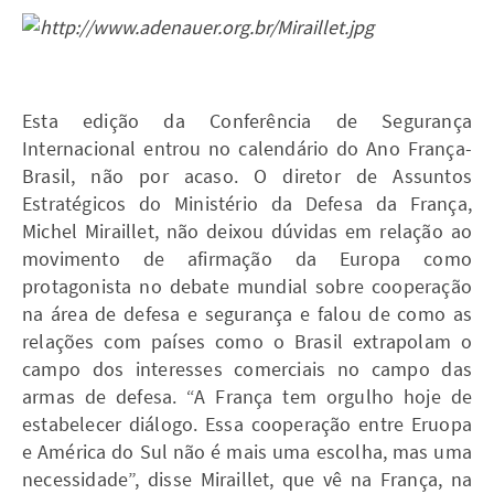
Esta edição da Conferência de Segurança
Internacional entrou no calendário do Ano França-
Brasil, não por acaso. O diretor de Assuntos
Estratégicos do Ministério da Defesa da França,
Michel Miraillet, não deixou dúvidas em relação ao
movimento de afirmação da Europa como
protagonista no debate mundial sobre cooperação
na área de defesa e segurança e falou de como as
relações com países como o Brasil extrapolam o
campo dos interesses comerciais no campo das
armas de defesa. “A França tem orgulho hoje de
estabelecer diálogo. Essa cooperação entre Eruopa
e América do Sul não é mais uma escolha, mas uma
necessidade”, disse Miraillet, que vê na França, na