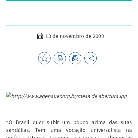
13 de novembro de 2009
“O Brasil quer subir um pouco acima das suas
sandálias. Tem uma vocação universalista na
política externa. Podemos assumir essa dimensão