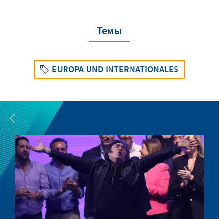
Темы
EUROPA UND INTERNATIONALES