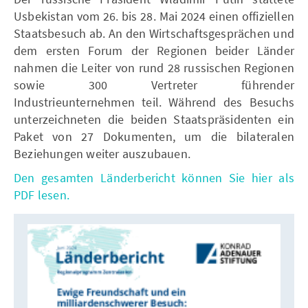
Usbekistan vom 26. bis 28. Mai 2024 einen offiziellen
Staatsbesuch ab. An den Wirtschaftsgesprächen und
dem ersten Forum der Regionen beider Länder
nahmen die Leiter von rund 28 russischen Regionen
sowie 300 Vertreter führender
Industrieunternehmen teil. Während des Besuchs
unterzeichneten die beiden Staatspräsidenten ein
Paket von 27 Dokumenten, um die bilateralen
Beziehungen weiter auszubauen.
Den gesamten Länderbericht können Sie hier als
PDF lesen.