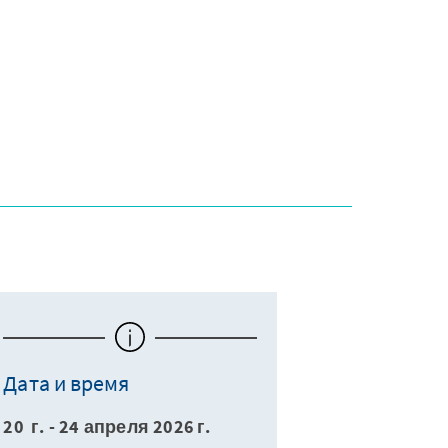
Дата и время
20 г. - 24 апреля 2026 г.