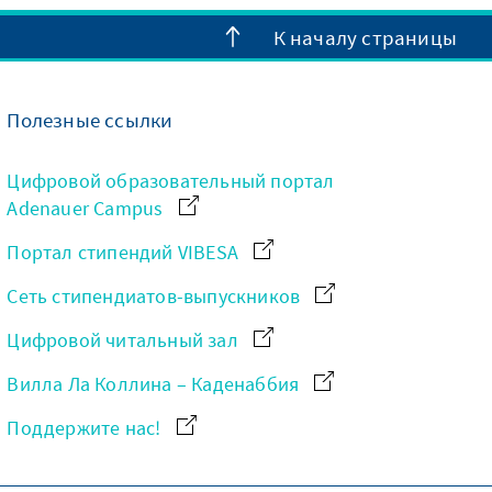
К началу страницы
Полезные ссылки
Цифровой образовательный портал
Adenauer Campus
Портал стипендий VIBESA
Сеть стипендиатов-выпускников
Цифровой читальный зал
Вилла Ла Коллина – Каденаббия
Поддержите нас!