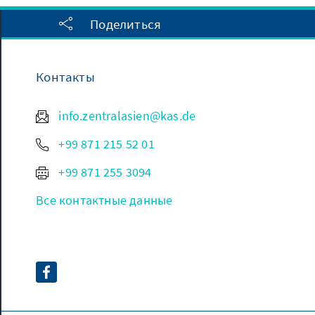
Поделиться
Контакты
info.zentralasien@kas.de
+99 871 215 52 01
+99 871 255 3094
Все контактные данные