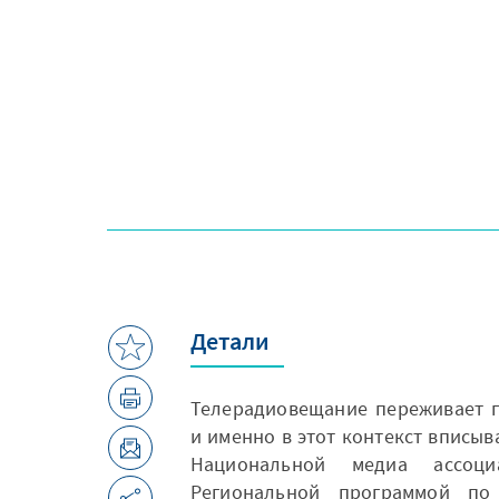
Детали
Телерадиовещание переживает 
и именно в этот контекст вписыв
Национальной медиа ассоци
Региональной программой п