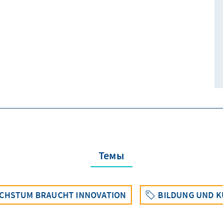
Темы
CHSTUM BRAUCHT INNOVATION
BILDUNG UND K