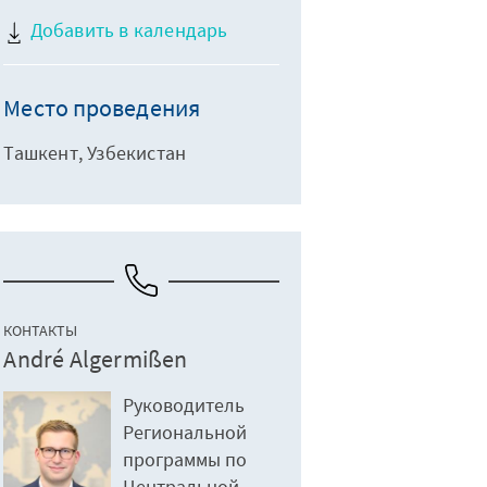
Добавить в календарь
Место проведения
Ташкент, Узбекистан
КОНТАКТЫ
André Algermißen
Руководитель
Региональной
программы по
Центральной