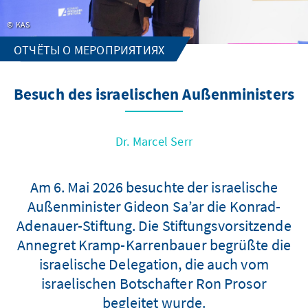
KAS
ОТЧЁТЫ О МЕРОПРИЯТИЯХ
Besuch des israelischen Außenministers
Dr. Marcel Serr
Am 6. Mai 2026 besuchte der israelische
Außenminister Gideon Sa’ar die Konrad-
Adenauer-Stiftung. Die Stiftungsvorsitzende
Annegret Kramp-Karrenbauer begrüßte die
israelische Delegation, die auch vom
israelischen Botschafter Ron Prosor
begleitet wurde.