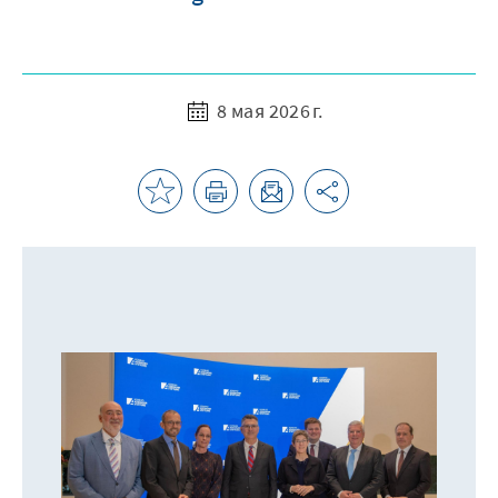
8 мая 2026 г.