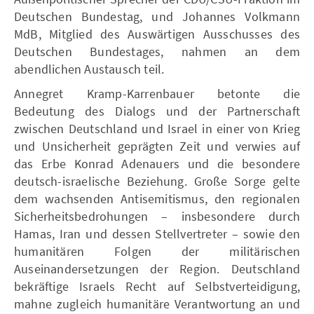
Deutschen Bundestag, und Johannes Volkmann
MdB, Mitglied des Auswärtigen Ausschusses des
Deutschen Bundestages, nahmen an dem
abendlichen Austausch teil.
Annegret Kramp-Karrenbauer betonte die
Bedeutung des Dialogs und der Partnerschaft
zwischen Deutschland und Israel in einer von Krieg
und Unsicherheit geprägten Zeit und verwies auf
das Erbe Konrad Adenauers und die besondere
deutsch-israelische Beziehung. Große Sorge gelte
dem wachsenden Antisemitismus, den regionalen
Sicherheitsbedrohungen – insbesondere durch
Hamas, Iran und dessen Stellvertreter – sowie den
humanitären Folgen der militärischen
Auseinandersetzungen der Region. Deutschland
bekräftige Israels Recht auf Selbstverteidigung,
mahne zugleich humanitäre Verantwortung an und