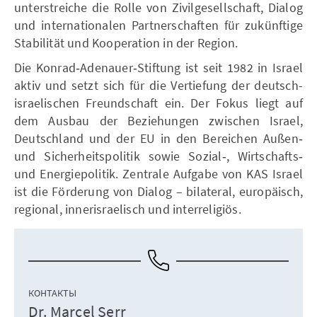
unterstreiche die Rolle von Zivilgesellschaft, Dialog
und internationalen Partnerschaften für zukünftige
Stabilität und Kooperation in der Region.
Die Konrad‑Adenauer‑Stiftung ist seit 1982 in Israel
aktiv und setzt sich für die Vertiefung der deutsch-
israelischen Freundschaft ein. Der Fokus liegt auf
dem Ausbau der Beziehungen zwischen Israel,
Deutschland und der EU in den Bereichen Außen‑
und Sicherheitspolitik sowie Sozial‑, Wirtschafts‑
und Energiepolitik. Zentrale Aufgabe von KAS Israel
ist die Förderung von Dialog – bilateral, europäisch,
regional, innerisraelisch und interreligiös.
КОНТАКТЫ
Dr. Marcel Serr