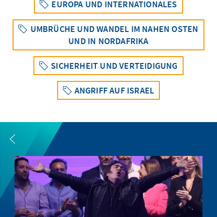
EUROPA UND INTERNATIONALES
UMBRÜCHE UND WANDEL IM NAHEN OSTEN
UND IN NORDAFRIKA
SICHERHEIT UND VERTEIDIGUNG
ANGRIFF AUF ISRAEL