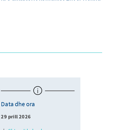
Data dhe ora
29 prill 2026