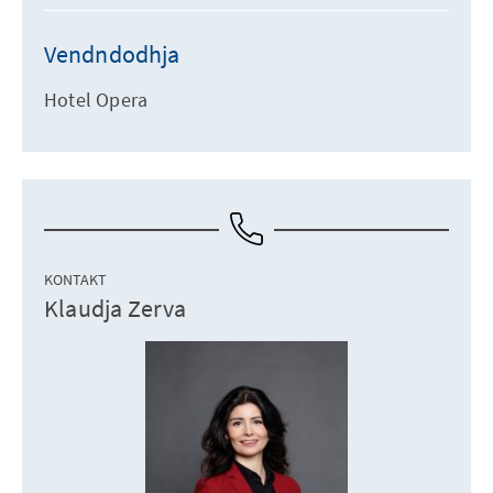
Vendndodhja
Hotel Opera
KONTAKT
Klaudja Zerva