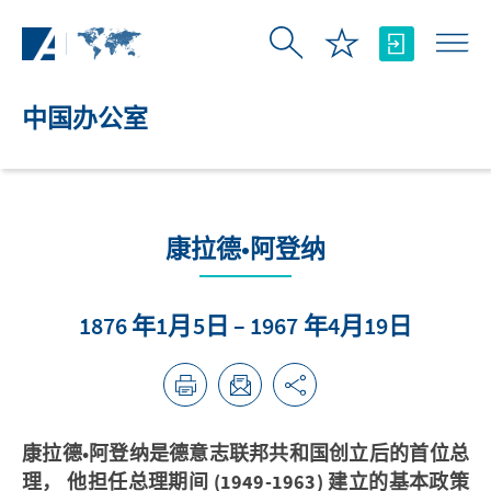
跳转到主内容
中国办公室
康拉德•阿登纳
1876 年1月5日 – 1967 年4月19日
康拉德•阿登纳是德意志联邦共和国创立后的首位总
理， 他担任总理期间 (1949-1963) 建立的基本政策