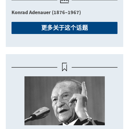
Konrad Adenauer (1876–1967)
更多关于这个话题