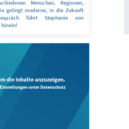
schiedenen Menschen, Regionen,
ie gelingt moderne, in die Zukunft
Gespräch führt Stephanie von
 hinein!
 um die Inhalte anzuzeigen.
-Einstellungen unter Datenschutz