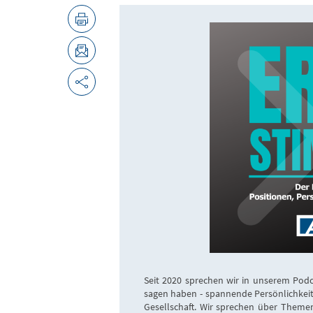
Seit 2020 sprechen wir in unserem Pod
sagen haben - spannende Persönlichkeit
Gesellschaft. Wir sprechen über Theme