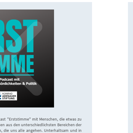
cast "Erststimme" mit Menschen, die etwas zu
en aus den unterschiedlichsten Bereichen der
n, die uns alle angehen. Unterhaltsam und in