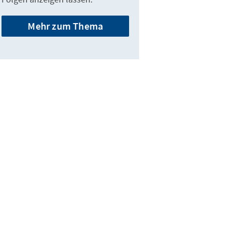
Mehr zum Thema