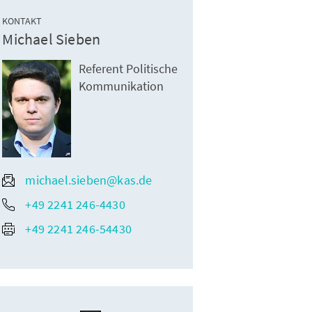
KONTAKT
Michael Sieben
Referent Politische
Kommunikation
michael.sieben@kas.de
+49 2241 246-4430
+49 2241 246-54430