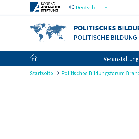
Zum Hauptinhalt springen
POLITISCHES BILD
POLITISCHE BILDUNG
Veranstaltun
Startseite
Politisches Bildungsforum Bra