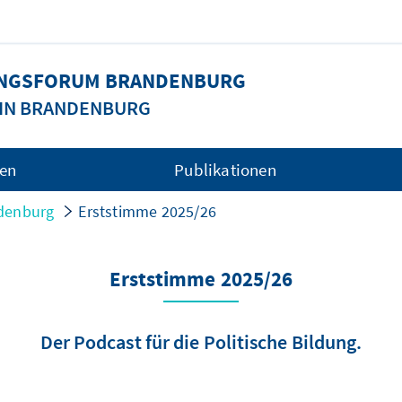
UNGSFORUM BRANDENBURG
 IN BRANDENBURG
gen
Publikationen
ndenburg
Erststimme 2025/26
Erststimme 2025/26
Der Podcast für die Politische Bildung.