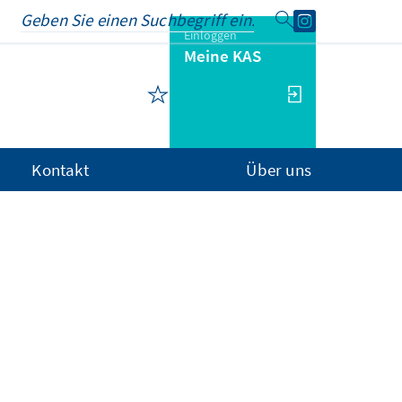
Einloggen
Meine KAS
Kontakt
Über uns