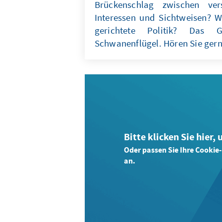
Brückenschlag zwischen ver
Interessen und Sichtweisen? W
gerichtete Politik? Das 
Schwanenflügel. Hören Sie gern
Bitte klicken Sie hier,
Oder passen Sie Ihre Cookie
an.