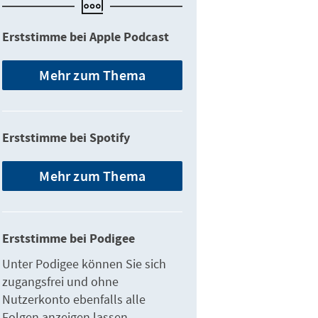
Erststimme bei Apple Podcast
Mehr zum Thema
Erststimme bei Spotify
Mehr zum Thema
Erststimme bei Podigee
Unter Podigee können Sie sich
zugangsfrei und ohne
Nutzerkonto ebenfalls alle
Folgen anzeigen lassen.