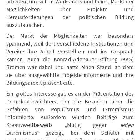
arbeiten, um sich in Workshops und beim „Markt der
Möglichkeiten“ über Projekte und
Herausforderungen der politischen Bildung
auszutauschen.
Der Markt der Möglichkeiten war besonders
spannend, weil dort verschiedene Institutionen und
Vereine ihre Arbeit vorstellten und ins Gespräch
kamen. Auch die Konrad-Adenauer-Stiftung (KAS)
Bremen war dabei und hatte einen Stand, an dem
sie über ausgewählte Projekte informierte und ihre
Bildungsarbeit präsentierte.
Ein großes Interesse gab es an der Präsentation des
Demokratiewächters, der die Besucher über die
Gefahren von Populismus und Extremismus
informierte. Außerdem wurden Beiträge zum
Kreativwettbewerb „Mutig gegen
jeden
Extremismus“ gezeigt, bei dem Schüler mit