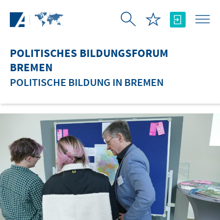
Zum Hauptinhalt springen
POLITISCHES BILDUNGSFORUM
BREMEN
POLITISCHE BILDUNG IN BREMEN