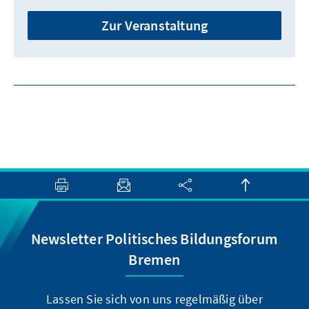
Zur Veranstaltung
Newsletter Politisches Bildungsforum
Bremen
Lassen Sie sich von uns regelmäßig über