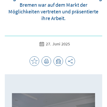
Bremen war auf dem Markt der
Möglichkeiten vertreten und präsentierte
ihre Arbeit.
27. Juni 2025