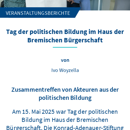
VERANSTALTUNGSBERICHTE
Tag der politischen Bildung im Haus der
Bremischen Bürgerschaft
von
Ivo Woyzella
Zusammentreffen von Akteuren aus der
politischen Bildung
Am 15. Mai 2025 war Tag der politischen
Bildung im Haus der Bremischen
Bürgerschaft. Die Konrad-Adenauer-Stiftung