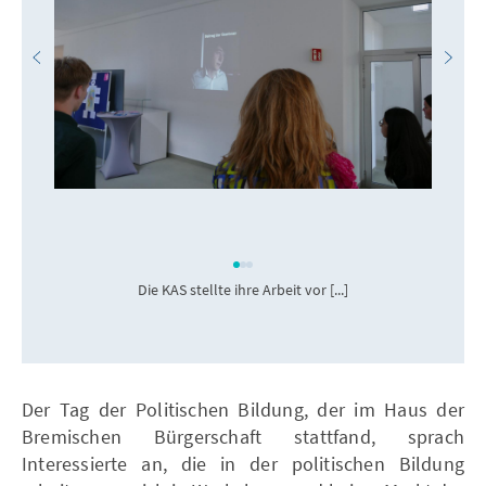
Die KAS stellte ihre Arbeit vor [...]
Der Tag der Politischen Bildung, der im Haus der
Bremischen Bürgerschaft stattfand, sprach
Interessierte an, die in der politischen Bildung