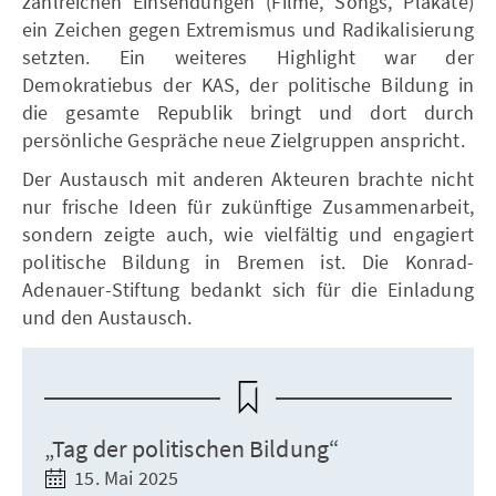
zahlreichen Einsendungen (Filme, Songs, Plakate)
ein Zeichen gegen Extremismus und Radikalisierung
setzten. Ein weiteres Highlight war der
Demokratiebus der KAS, der politische Bildung in
die gesamte Republik bringt und dort durch
persönliche Gespräche neue Zielgruppen anspricht.
Der Austausch mit anderen Akteuren brachte nicht
nur frische Ideen für zukünftige Zusammenarbeit,
sondern zeigte auch, wie vielfältig und engagiert
politische Bildung in Bremen ist. Die Konrad-
Adenauer-Stiftung bedankt sich für die Einladung
und den Austausch.
„Tag der politischen Bildung“
15. Mai 2025